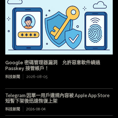
Google 密碼管理器漏洞 允許惡意軟件繞過
Passkey 接管帳戶！
科技新聞
2026-08-05
Telegram 因單一用戶違規內容被 Apple App Store
短暫下架後迅速恢復上架
科技新聞
2026-08-04