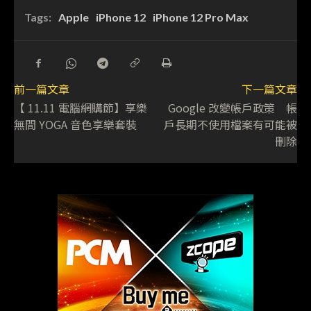
Tags:
Apple
iPhone 12
iPhone 12 Pro Max
前一篇文章
下一篇文章
【 11.11 電腦網購節】享樂
Google 改變帳戶政策 帳
無間 YOGA 音色享樂套裝
戶長期不使用檔案有可能被
刪除