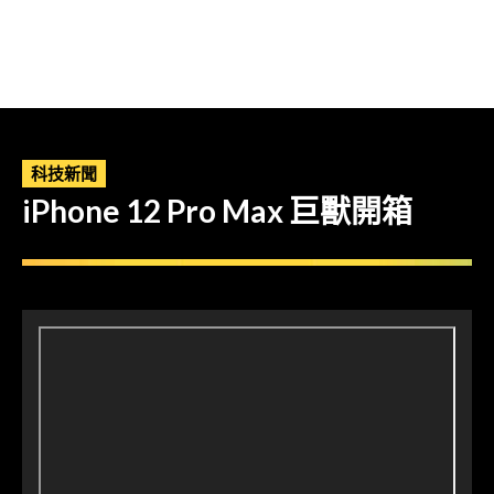
科技新聞
iPhone 12 Pro Max 巨獸開箱