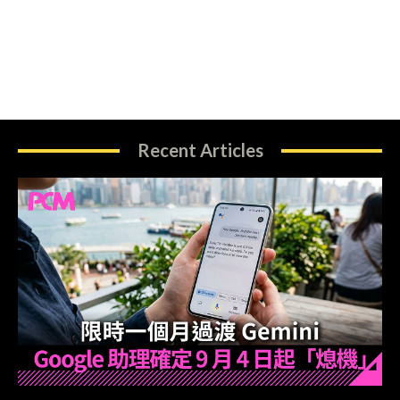
Recent Articles