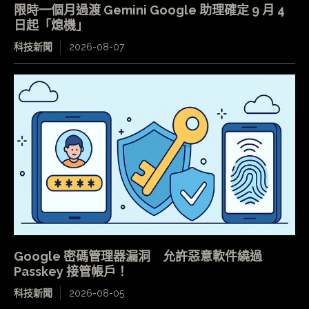
限時一個月過渡 Gemini Google 助理確定 9 月 4
日起「熄機」
科技新聞
2026-08-07
Google 密碼管理器漏洞 允許惡意軟件繞過
Passkey 接管帳戶！
科技新聞
2026-08-05