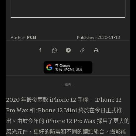
PCM
Author:
Published:
2020-11-13
在 Google
緊貼《PCM》消息
- 廣告 -
2020 年最後兩款 iPhone 12 手機： iPhone 12
Pro Max 和 iPhone 12 Mini 終於在今日正式推
出。由於今年的 iPhone 12 Pro Max 採用了更大的
感光元件、更好的防震和不同的鏡頭組合，攝影能