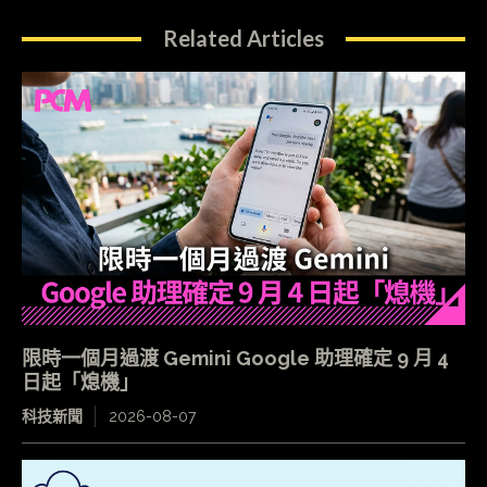
Related Articles
限時一個月過渡 Gemini Google 助理確定 9 月 4
日起「熄機」
科技新聞
2026-08-07