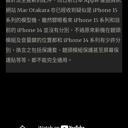
設計及生產新的配件，而日前日本 Apple 產品資訊
網站 Mac Otakara 亦已經收到疑似是 iPhone 15
系列的模型機，雖然驟眼看來 iPhone 15 系列和目
前的 iPhone 14 並沒有分別，不過原來新機在鏡頭
模組及音量鍵的位置都和 iPhone 14 系列有少許分
別，換言之包括保護套、鏡頭模組保護甚至屏幕保
護貼等等，都不能完全通用。