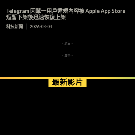
Telegram 因單一用戶違規內容被 Apple App Store
短暫下架後迅速恢復上架
科技新聞
2026-08-04
- 廣告 -
- 廣告 -
最新影片