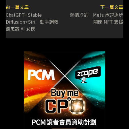
前一篇文章
下一篇文章
ChatGPT+Stable
熱情冷卻 Meta 承認逐步
Diffusion+Siri 動手調教
關閉 NFT 支援
最忠誠 AI 女僕