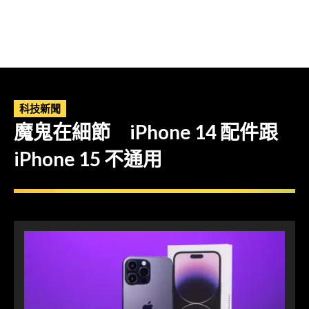
科技新聞
魔鬼在細節 iPhone 14 配件跟
iPhone 15 不通用