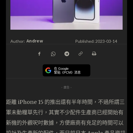
Andrew
Author:
Published:
2023-03-14
在 Google
緊貼《PCM》消息
- 廣告 -
距離 iPhone 15 的推出還有半年時間，不過所謂三
軍未動糧草先行，其實不少配件生產商已經開始有
新機的外觀呎吋數據，方便廠商有充足的時間可以