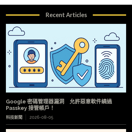
Recent Articles
Google 密碼管理器漏洞 允許惡意軟件繞過
Passkey 接管帳戶！
科技新聞
2026-08-05