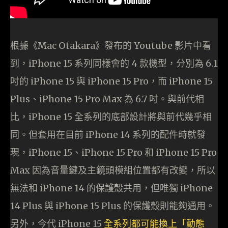
根據《Mac Otakara》發布的 Youtube 影片中看
到，iPhone 15 系列同樣會的 4 款機型，分別為 6.1
吋的 iPhone 15 與 iPhone 15 Pro，而 iPhone 15
Plus、iPhone 15 Pro Max 為 6.7 吋。與前代相
比，iPhone 15 全系列的底部設計將與前代幾乎相
同。但套用在目前 iPhone 14 系列的配件時就發
現，iPhone 15、iPhone 15 Pro 和 iPhone 15 Pro
Max 因為音量鍵及主鏡頭模組位置都有改變，所以
無法和 iPhone 14 的保護殼共用，但唯獨 iPhone
14 Plus 與 iPhone 15 Plus 的保護殼則能夠通用。
另外，今代 iPhone 15
全系列都可能換上「動態