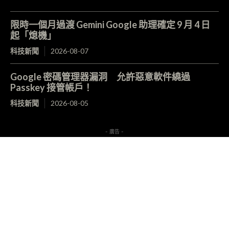
限時一個月過渡 Gemini Google 助理確定 9 月 4 日
起「熄機」
科技新聞
2026-08-07
Google 密碼管理器漏洞 允許惡意軟件繞過
Passkey 接管帳戶！
科技新聞
2026-08-05
- 廣告 -