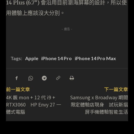
14 Plus (6.7”) 會沿用目前瀏海屏幕的設計，所以使
用體驗上應該沒大分別。
- 廣告 -
Tags:
Apple
iPhone 14 Pro
iPhone 14 Pro Max
前一篇文章
下一篇文章
4K 靚 mon + 12 代 i9 +
Samsung x Broadway 期間
RTX3060 HP Envy 27 一
限定體驗店現身 試玩新摺
體式電腦
屏手機體驗智能生活