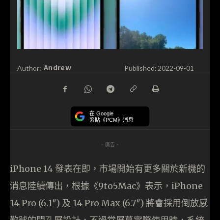
Andrew
Author:
Published:
2022-09-01
在 Google
緊貼《PCM》消息
- 廣告 -
iPhone 14 發表在即，市場開始有更多關於新機的
消息陸續傳出，根據《9to5Mac》表示，iPhone
14 Pro (6.1″) 及 14 Pro Max (6.7″) 將會採用倒放感