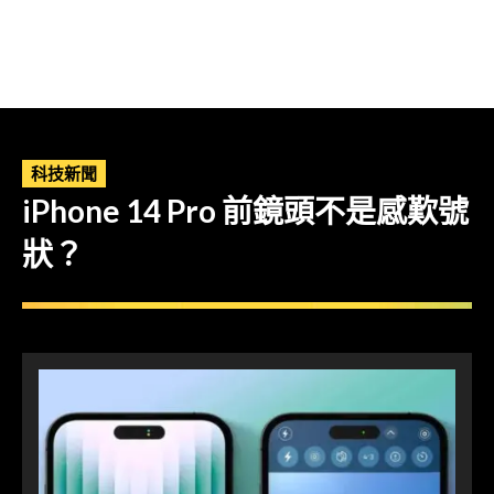
科技新聞
iPhone 14 Pro 前鏡頭不是感歎號
狀？