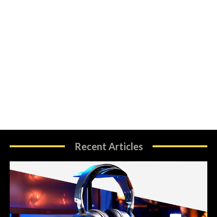
Recent Articles