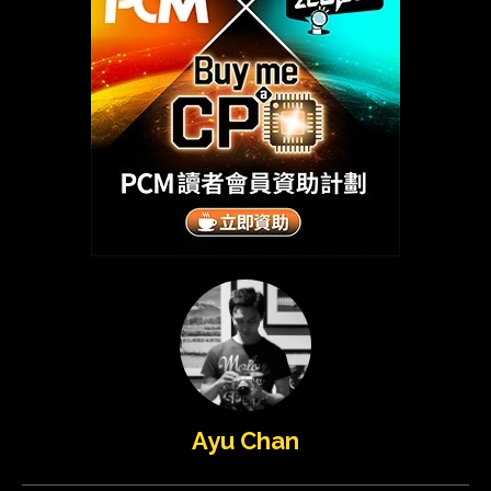
Ayu Chan