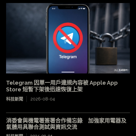
Telegram 因單一用戶違規內容被 Apple App
Store 短暫下架後迅速恢復上架
科技新聞
2026-08-04
消委會與機電署簽署合作備忘錄 加強家用電器及
氣體用具聯合測試與資訊交流