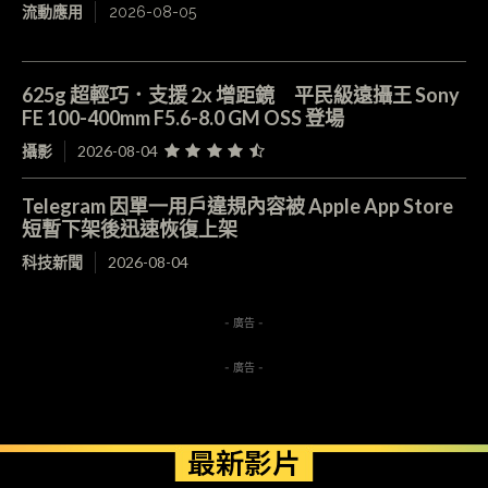
流動應用
2026-08-05
625g 超輕巧．支援 2x 增距鏡 平民級遠攝王 Sony
FE 100-400mm F5.6-8.0 GM OSS 登場
攝影
2026-08-04
Telegram 因單一用戶違規內容被 Apple App Store
短暫下架後迅速恢復上架
科技新聞
2026-08-04
- 廣告 -
- 廣告 -
最新影片