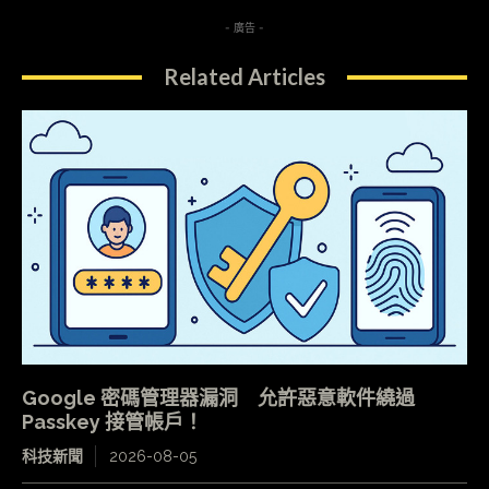
- 廣告 -
Related Articles
Google 密碼管理器漏洞 允許惡意軟件繞過
Passkey 接管帳戶！
科技新聞
2026-08-05