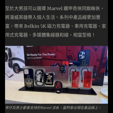
至於大男孩可以選擇 Marvel 鐵甲奇俠同蜘蛛俠，
將漫威英雄帶入個人生活。系列中產品線更加豐
富，帶來 Belkin 5K 磁力充電器、車用充電器、家
用式充電器、多媒體集線器和線，相當型格！
男仔及男士都會支持的Marvel 派系，當然會出現在產品線上。