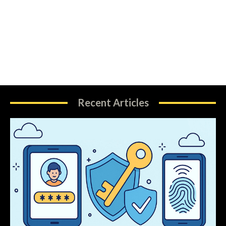
Recent Articles