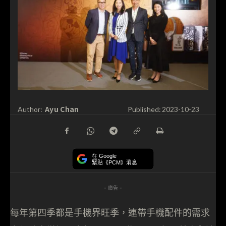
Ayu Chan
Author:
Published:
2023-10-23
在 Google
緊貼《PCM》消息
- 廣告 -
每年第四季都是手機界旺季，連帶手機配件的需求