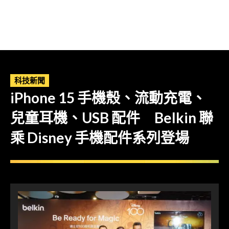
科技新聞
iPhone 15 手機殼、流動充電、
兒童耳機、USB 配件 Belkin 聯
乘 Disney 手機配件系列登場