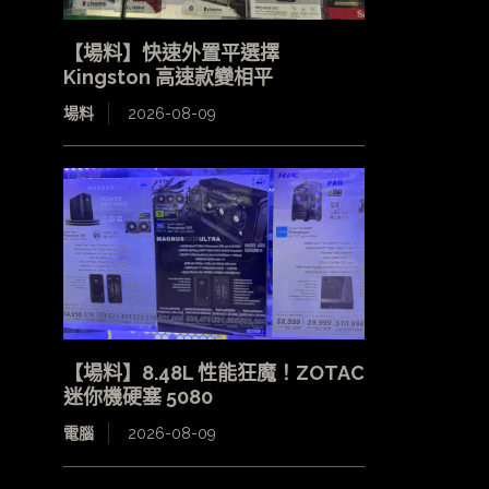
【場料】快速外置平選擇
Kingston 高速款變相平
場料
2026-08-09
【場料】8.48L 性能狂魔！ZOTAC
迷你機硬塞 5080
電腦
2026-08-09