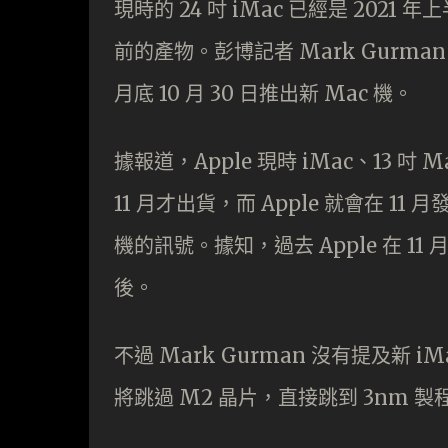
現時的 24 吋 iMac 已經是 202
前的產物。彭博記者 Mark Gurma
月底 10 月 30 日推出新 Mac 機。
據報道，Apple 現時 iMac、13 吋 M
11 月才出貨，而 Apple 就會在 11 
機的訊號。據知，過去 Apple 在 11
後。
不過 Mark Gurman 沒有提及新 
將跳過 M2 晶片，直接跳到 3nm 製