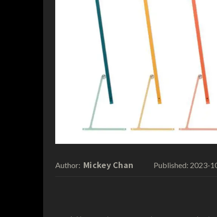
Mickey Chan
2023-1
Author:
Published: