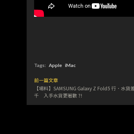
Tags:
Apple
iMac
前一篇文章
【場料】SAMSUNG Galaxy Z Fold5 行．水貨
千 入手水貨更著數 ?!