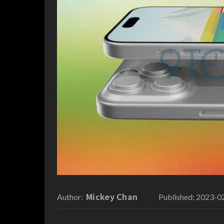
Mickey Chan
2023-0
Author:
Published: