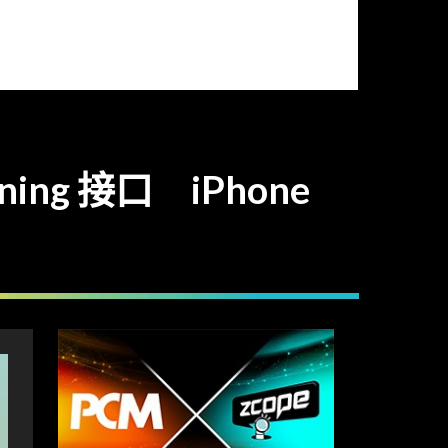
g 接口 iPhone