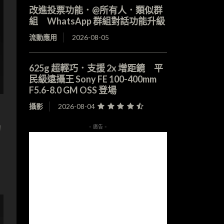
改進投票功能．@所有人．類似群
組 WhatsApp 群組對話功能升級
流動應用
2026-08-05
625g 超輕巧．支援 2x 增距鏡 平
民級遠攝王 Sony FE 100-400mm
F5.6-8.0 GM OSS 登場
攝影
2026-08-04
的
- 廣告 -