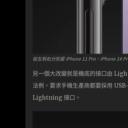
從左到右分別是 iPhone 11 Pro、iPhone 1
另一個大改變就是機底的接口由 Light
法例，要求手機生產商都要採用 USB-C
Lightning 接口。