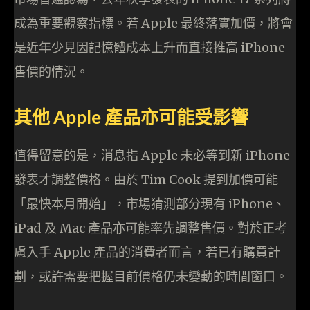
成為重要觀察指標。若 Apple 最終落實加價，將會
是近年少見因記憶體成本上升而直接推高 iPhone
售價的情況。
其他 Apple 產品亦可能受影響
值得留意的是，消息指 Apple 未必等到新 iPhone
發表才調整價格。由於 Tim Cook 提到加價可能
「最快本月開始」，市場猜測部分現有 iPhone、
iPad 及 Mac 產品亦可能率先調整售價。對於正考
慮入手 Apple 產品的消費者而言，若已有購買計
劃，或許需要把握目前價格仍未變動的時間窗口。