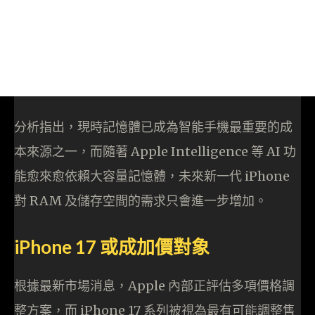
分析指出，現時記憶體已成為智能手機最重要的成
本來源之一，而隨著 Apple Intelligence 等 AI 功
能愈來愈依賴大容量記憶體，未來新一代 iPhone
對 RAM 及儲存空間的需求只會進一步增加。
iPhone 17 或成加價對象
根據最新市場消息，Apple 內部正評估多項價格調
整方案，而 iPhone 17 系列被視為最有可能調整售