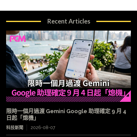
Recent Articles
限時一個月過渡 Gemini Google 助理確定 9 月 4
日起「熄機」
科技新聞
2026-08-07