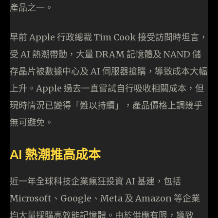
產品之一。
早前 Apple 行政總裁 Tim Cook 接受訪問時坦言，
受 AI 熱潮帶動，大量 DRAM 記憶體及 NAND 儲
存晶片被數據中心及 AI 伺服器搶購，導致成本大幅
上升。Apple 過去一直嘗試自行吸收相關成本，但
現時情況已變得「難以持續」，產品價格上調幾乎
無可避免。
AI 熱潮推高成本
近一年全球科技企業瘋狂投資 AI 基建，包括
Microsoft、Google、Meta 及 Amazon 等企業
均大量採購高效能記憶體。由於供應有限，導致