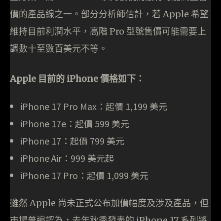
價的產品線之一。部分分析師估計，若 Apple 希望
維持目前利潤水平，高階 Pro 型號售價可能需要上
調數十至數百美元不等。
Apple 目前的 iPhone 價格如下：
iPhone 17 Pro Max：起價 1,199 美元
iPhone 17e：起價 599 美元
iPhone 17：起價 799 美元
iPhone Air：999 美元起
iPhone 17 Pro：起價 1,099 美元
雖然 Apple 尚未正式公布加價幅度及涉及產品，但
市場普遍認為，去年秋季發表的 iPhone 17 系列將