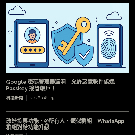
Google 密碼管理器漏洞 允許惡意軟件繞過
Passkey 接管帳戶！
科技新聞
2026-08-05
改進投票功能．@所有人．類似群組 WhatsApp
群組對話功能升級