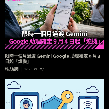
限時一個月過渡 Gemini Google 助理確定 9 月 4
日起「熄機」
科技新聞
2026-08-07