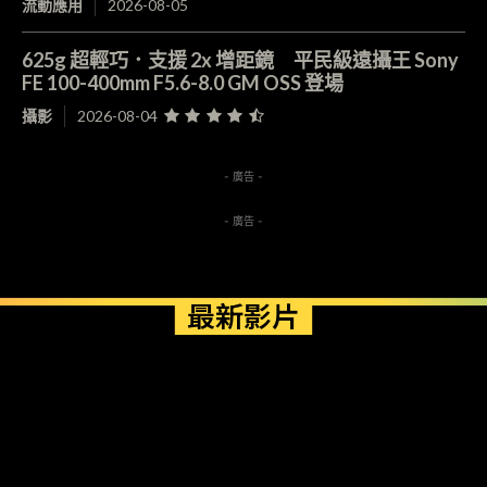
流動應用
2026-08-05
625g 超輕巧．支援 2x 增距鏡 平民級遠攝王 Sony
FE 100-400mm F5.6-8.0 GM OSS 登場
攝影
2026-08-04
- 廣告 -
- 廣告 -
最新影片