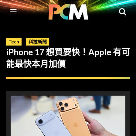
Tech
科技新聞
iPhone 17 想買要快！Apple 有可
能最快本月加價