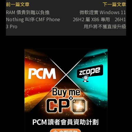
前一篇文章
下一篇文章
RAM 價貴到難以負擔
微軟證實 Windows 11
Nothing 叫停 CMF Phone
26H2 屬 X86 專用 26H1
3 Pro
用戶將不獲直接升級