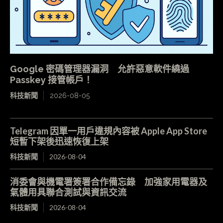
Google 密碼管理器漏洞 允許惡意軟件繞過
Passkey 接管帳戶！
科技新聞
2026-08-05
Telegram 因單一用戶違規內容被 Apple App Store
短暫下架後迅速恢復上架
科技新聞
2026-08-04
消委會與機電署簽署合作備忘錄 加強家用電器及
氣體用具聯合測試與資訊交流
科技新聞
2026-08-04