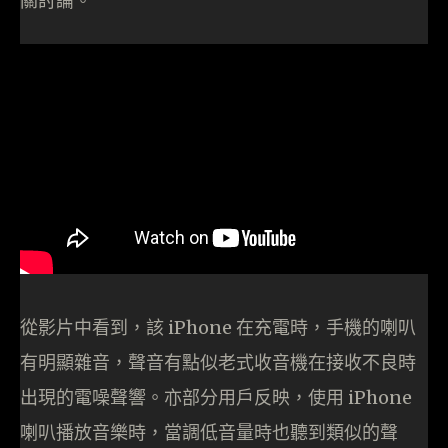
關討論。
從影片中看到，該 iPhone 在充電時，手機的喇叭
有明顯雜音，聲音有點似老式收音機在接收不良時
出現的電噪聲響。亦部分用戶反映，使用 iPhone
喇叭播放音樂時，當調低音量時也聽到類似的聲