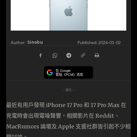
Sinobu
Author:
Published:
2026-01-02
在 Google
緊貼《PCM》消息
- 廣告 -
最近有用戶發現 iPhone 17 Pro 和 17 Pro Max 在
充電時會出現電噪聲響，相關影片在 Reddit、
MacRumors 論壇及 Apple 支援社群皆引起不少相