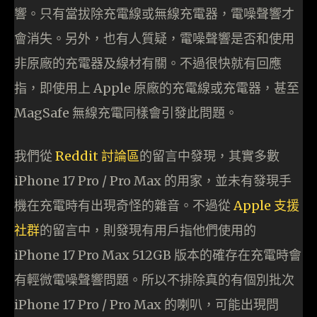
響。只有當拔除充電線或無線充電器，電噪聲響才
會消失。另外，也有人質疑，電噪聲響是否和使用
非原廠的充電器及線材有關。不過很快就有回應
指，即使用上 Apple 原廠的充電線或充電器，甚至
MagSafe 無線充電同樣會引發此問題。
我們從
Reddit 討論區
的留言中發現，其實多數
iPhone 17 Pro / Pro Max 的用家，並未有發現手
機在充電時有出現奇怪的雜音。不過從
Apple 支援
社群
的留言中，則發現有用戶指他們使用的
iPhone 17 Pro Max 512GB 版本的確存在充電時會
有輕微電噪聲響問題。所以不排除真的有個別批次
iPhone 17 Pro / Pro Max 的喇叭，可能出現問