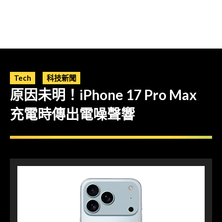
Tech
科技新聞
原因未明！iPhone 17 Pro Max
充電時傳出電噪聲響