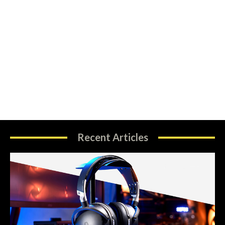
Recent Articles