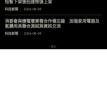
短暫下架後迅速恢復上架
科技新聞
2026-08-04
消委會與機電署簽署合作備忘錄 加強家用電器及
氣體用具聯合測試與資訊交流
科技新聞
2026-08-04
- 廣告 -