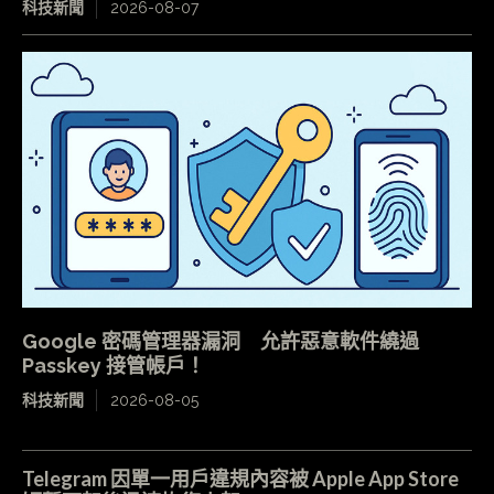
科技新聞
2026-08-07
Google 密碼管理器漏洞 允許惡意軟件繞過
Passkey 接管帳戶！
科技新聞
2026-08-05
Telegram 因單一用戶違規內容被 Apple App Store