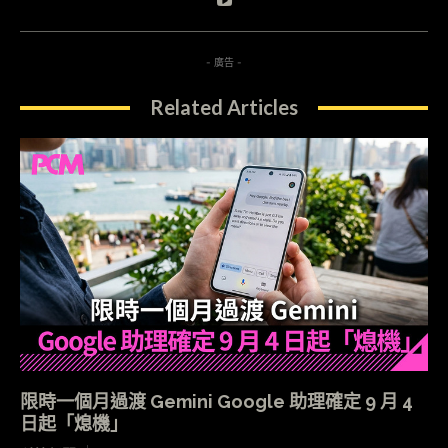
- 廣告 -
Related Articles
限時一個月過渡 Gemini Google 助理確定 9 月 4
日起「熄機」