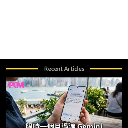
Recent Articles