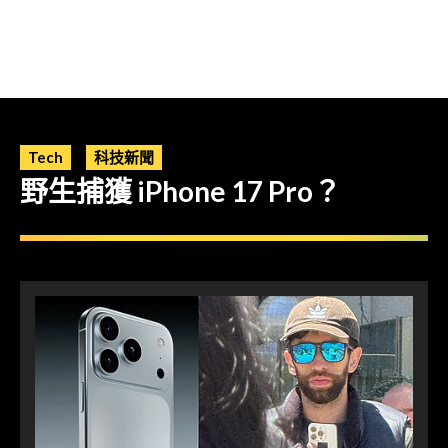
Tech
科技新聞
野生捕獲 iPhone 17 Pro？