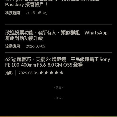
Passkey 接管帳戶！
科技新聞
2026-08-05
改進投票功能．@所有人．類似群組 WhatsApp
群組對話功能升級
流動應用
2026-08-05
625g 超輕巧．支援 2x 增距鏡 平民級遠攝王 Sony
FE 100-400mm F5.6-8.0 GM OSS 登場
攝影
2026-08-04
- 廣告 -
- 廣告 -