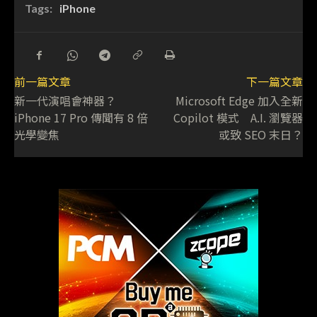
Tags:
iPhone
前一篇文章
下一篇文章
新一代演唱會神器？
Microsoft Edge 加入全新
iPhone 17 Pro 傳聞有 8 倍
Copilot 模式 A.I. 瀏覽器
光學變焦
或致 SEO 末日？