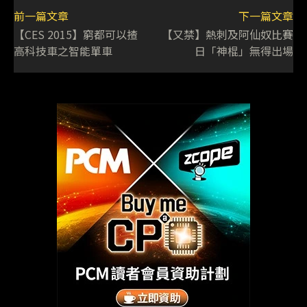
前一篇文章
下一篇文章
【CES 2015】窮都可以揸
【又禁】熱刺及阿仙奴比賽
高科技車之智能單車
日「神棍」無得出場