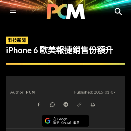
科技新聞
iPhone 6 歐美報捷銷售份額升
PCM
Author:
Published:
2015-01-07
在 Google
緊貼《PCM》消息