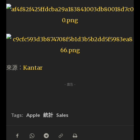
來源：
Kantar
- 廣告 -
Tags:
Apple
統計
Sales