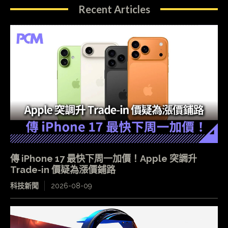
Recent Articles
傳 iPhone 17 最快下周一加價！Apple 突調升
Trade-in 價疑為漲價鋪路
科技新聞
2026-08-09