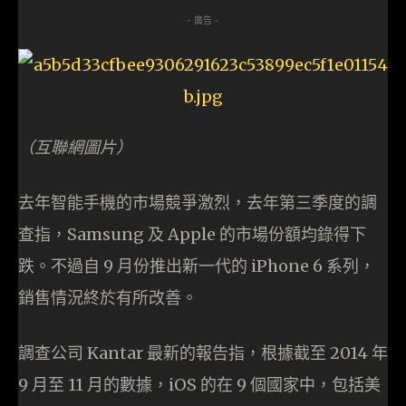
- 廣告 -
（互聯網圖片）
去年智能手機的市場競爭激烈，去年第三季度的調
查指，Samsung 及 Apple 的市場份額均錄得下
跌。不過自 9 月份推出新一代的 iPhone 6 系列，
銷售情況終於有所改善。
調查公司 Kantar 最新的報告指，根據截至 2014 年
9 月至 11 月的數據，iOS 的在 9 個國家中，包括美