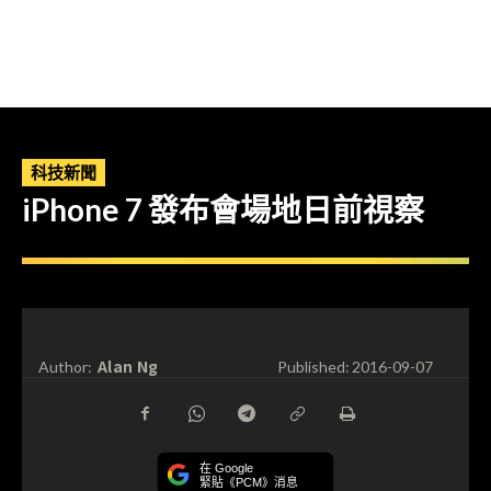
科技新聞
iPhone 7 發布會場地日前視察
Alan Ng
Author:
Published:
2016-09-07
在 Google
緊貼《PCM》消息