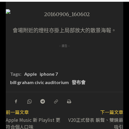
會場附近的燈柱亦掛上局部放大的散景海報。
- 廣告 -
Tags:
Apple
iphone 7
bill graham civic auditorium
發布會
前一篇文章
下一篇文章
Apple Music 新 Playlist 更
V20正式發表 靚聲、雙鏡最
符合個人口味
吸引