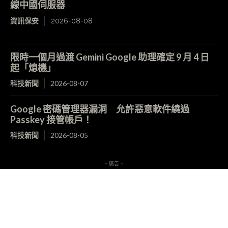
線中國伺服器
資訊保安
2026-08-08
限時一個月過渡 Gemini Google 助理確定 9 月 4 日
起「熄機」
科技新聞
2026-08-07
Google 密碼管理器漏洞 允許惡意軟件繞過
Passkey 接管帳戶！
科技新聞
2026-08-05
- 廣告 -