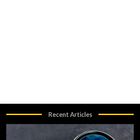
Recent Articles