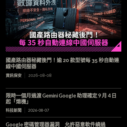
國產路由器秘藏後門！逾 20 款型號每 35 秒自動連
線中國伺服器
資訊保安
2026-08-08
限時一個月過渡 Gemini Google 助理確定 9 月 4 日
起「熄機」
科技新聞
2026-08-07
Google 密碼管理器漏洞 允許惡意軟件繞過