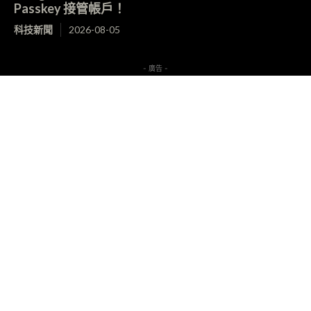
Passkey 接管帳戶！
科技新聞
2026-08-05
- 廣告 -