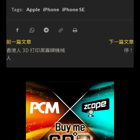
Tags:
Apple
iPhone
iPhone SE
前一篇文章
下一篇文章
香港人 3D 打印黑寡婦機械
停！
人