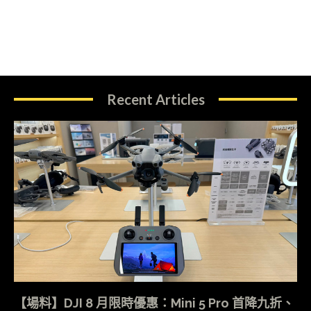
Recent Articles
【場料】DJI 8 月限時優惠：Mini 5 Pro 首降九折、