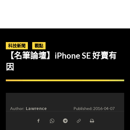
科技新聞
觀點
【名筆論壇】iPhone SE 好賣有
因
Lawrence
Author:
Published:
2016-04-07