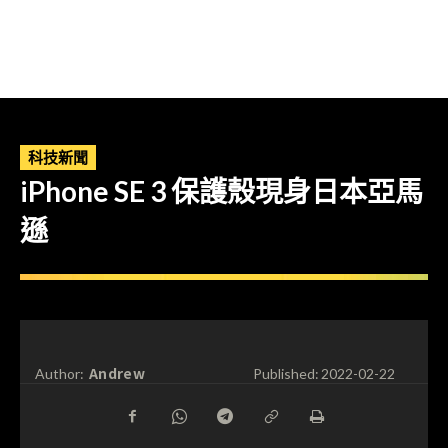
科技新聞
iPhone SE 3 保護殼現身日本亞馬
遜
Andrew
Author:
Published:
2022-02-22