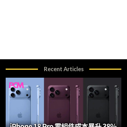
Recent Articles