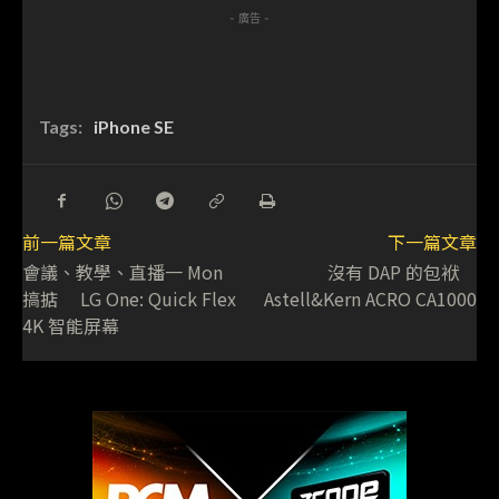
- 廣告 -
Tags:
iPhone SE
前一篇文章
下一篇文章
會議、教學、直播一 Mon
沒有 DAP 的包袱
搞掂 LG One: Quick Flex
Astell&Kern ACRO CA1000
4K 智能屏幕