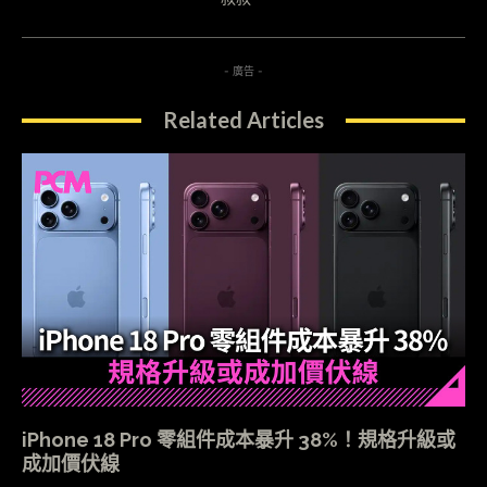
- 廣告 -
Related Articles
iPhone 18 Pro 零組件成本暴升 38%！規格升級或
成加價伏線