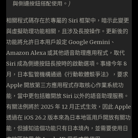
與側邊按鈕搭配使用。
)
相關程式碼存在於專屬的 Siri 框架中，暗示此變更
與虛擬助理功能相關，且涉及長按操作。更新後的
功能將允許日本用戶設定 Google Gemini、
Amazon Alexa 或其他語音助理應用程式，取代
Siri 成為側邊按鈕長按時的啟動選項。事緣今年 8
月，日本監管機構通過《行動軟體競爭法》，要求
Apple 開放第三方應用程式存取核心作業系統功
能，當中更包括雖開放 Siri 以外的語音助理服務。
有關法例將於 2025 年 12 月正式生效，因此 Apple
透過在 iOS 26.2 版本來為日本地區用戶開放有關功
能，但據知這個功能只有日本境內，並需要使用日