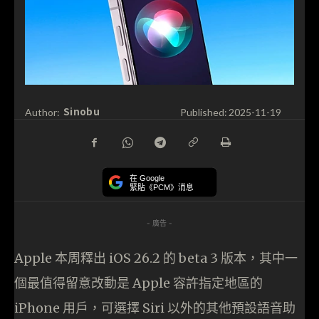
Sinobu
Author:
Published:
2025-11-19
在 Google
緊貼《PCM》消息
- 廣告 -
Apple 本周釋出 iOS 26.2 的 beta 3 版本，其中一
個最值得留意改動是 Apple 容許指定地區的
iPhone 用戶，可選擇 Siri 以外的其他預設語音助