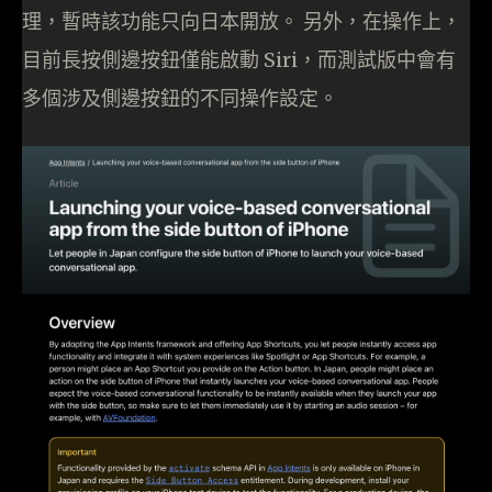
理，暫時該功能只向日本開放。 另外，在操作上，
目前長按側邊按鈕僅能啟動 Siri，而測試版中會有
多個涉及側邊按鈕的不同操作設定。