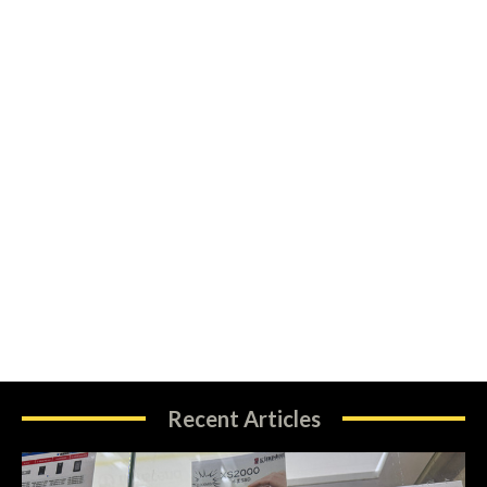
Recent Articles