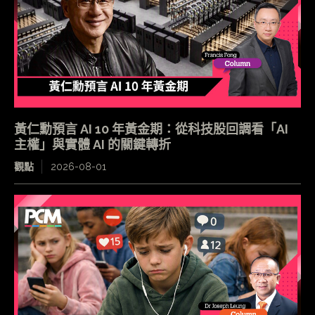
黃仁勳預言 AI 10 年黃金期：從科技股回調看「AI
主權」與實體 AI 的關鍵轉折
觀點
2026-08-01