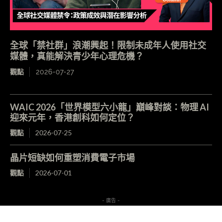
全球「禁社群」浪潮興起！限制未成年人使用社交
媒體，真能解決青少年心理危機？
觀點
2026-07-27
WAIC 2026「世界模型六小龍」巔峰對談：物理 AI
迎來元年，香港創科如何定位？
觀點
2026-07-25
晶片短缺如何重塑消費電子市場
觀點
2026-07-01
- 廣告 -