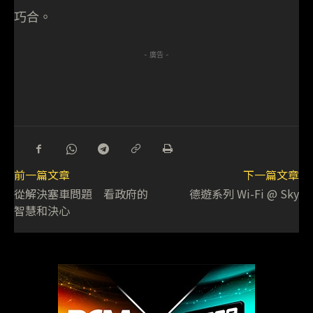
巧合。
- 廣告 -
前一篇文章
下一篇文章
從解決塞車問題 看政府的
德遊系列 Wi-Fi @ Sky
智慧和決心