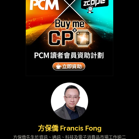
方保僑 Francis Fong
方保僑先生於資訊、通訊、科技及電子消費品市場工作逾二