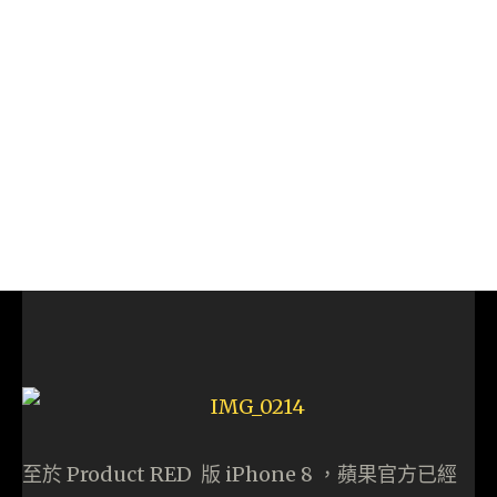
至於 Product RED 版 iPhone 8 ，蘋果官方已經