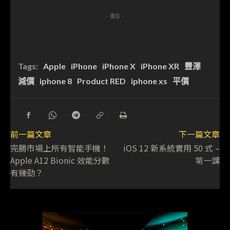
- 廣告 -
Tags:
Apple
iPhone
iPhone X
iPhone XR
豐澤
減價
iphone 8
Product RED
iphone xs
平價
前一篇文章
下一篇文章
完勝市場上所有智能手機！
iOS 12 新系統實用 50 式 –
Apple A12 Bionic 效能分數
第一課
有幾勁？