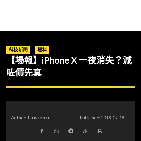
科技新聞
場料
【場報】iPhone X 一夜消失？減
咗價先真
Lawrence
Author:
Published:
2018-09-18