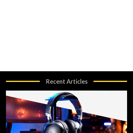
Recent Articles