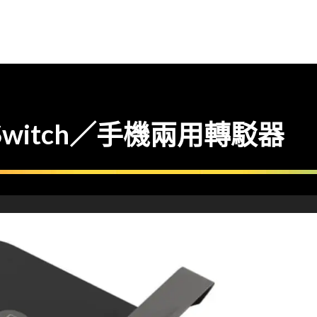
ndo Switch／手機兩用轉駁器