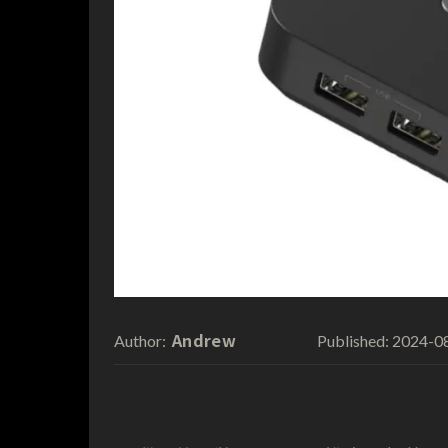
Andrew
2024-0
Author:
Published: