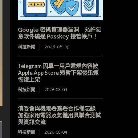
Google 密碼管理器漏洞 允許惡
意軟件繞過 Passkey 接管帳戶！
科技新聞
2026-08-05
Telegram 因單一用戶違規內容被
Apple App Store 短暫下架後迅速
恢復上架
科技新聞
2026-08-04
消委會與機電署簽署合作備忘錄
加強家用電器及氣體用具聯合測試
與資訊交流
科技新聞
2026-08-04