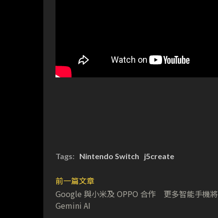
Tags:
Nintendo Switch
j5create
前一篇文章
Google 與小米及 OPPO 合作 更多智能手機
Gemini AI