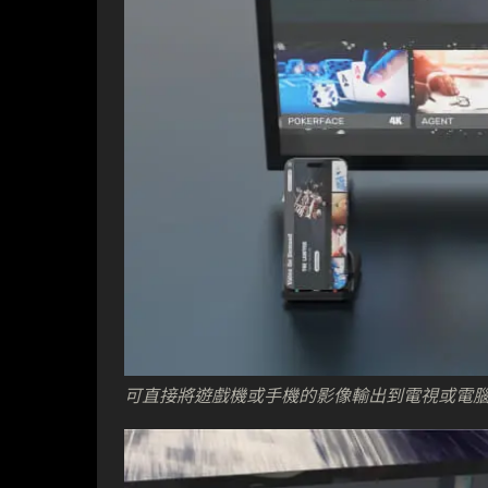
可直接將遊戲機或手機的影像輸出到電視或電