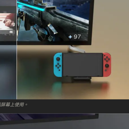
腦屏幕上使用。