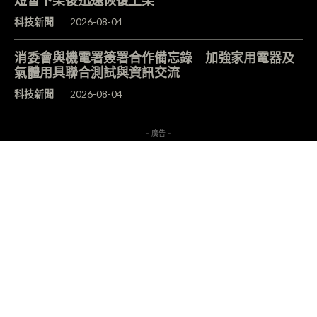
短暫下架後迅速恢復上架
科技新聞
2026-08-04
消委會與機電署簽署合作備忘錄 加強家用電器及
氣體用具聯合測試與資訊交流
科技新聞
2026-08-04
- 廣告 -