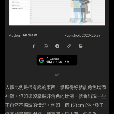
Andrew
Author:
Published:
2023-11-29
在 Google
緊貼《PCM》消息
- 廣告 -
人體比例是很有趣的東西，掌握得好就能角色增添
神韻，但如果沒掌握好角色的比例，就會出現一些
不自然不協調的情況，例如一個 153cm 的小矮子，