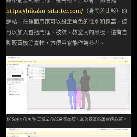
總不能畫到跟門框一樣高吧。日本有一個名為
https://hikaku-sitatter.com/
（身高差比較）的
網站，在裡面用家可以設定角色的性別和身高，還
可以加入包括門框、被舖、教室內的黑板，還有自
動販賣機等實物，方便用家能作為參考。
以 Spy x Family 三位主角的身高比較，並以教室的黑板作對照。