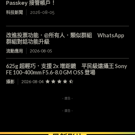
Passkey 接管帳戶！
科技新聞
2026-08-05
改進投票功能．@所有人．類似群組 WhatsApp
群組對話功能升級
流動應用
2026-08-05
625g 超輕巧．支援 2x 增距鏡 平民級遠攝王 Sony
FE 100-400mm F5.6-8.0 GM OSS 登場
攝影
2026-08-04
- 廣告 -
- 廣告 -