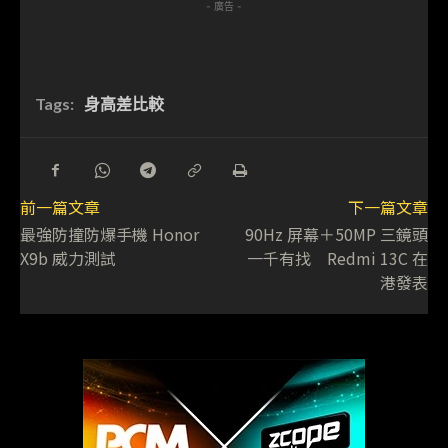
- 廣告 -
Tags:
身高差比較
前一篇文章
下一篇文章
最強防撞防爆手機 Honor
90Hz 屏幕＋50MP 三鏡頭
X9b 威力測試
一千有找 Redmi 13C 在
港發表