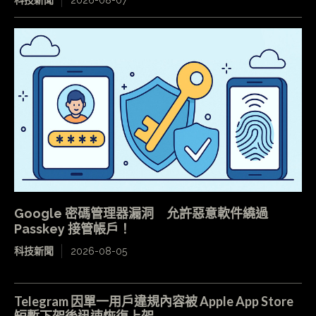
Google 密碼管理器漏洞 允許惡意軟件繞過
Passkey 接管帳戶！
科技新聞
2026-08-05
Telegram 因單一用戶違規內容被 Apple App Store