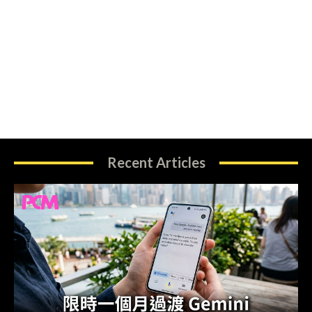
Recent Articles