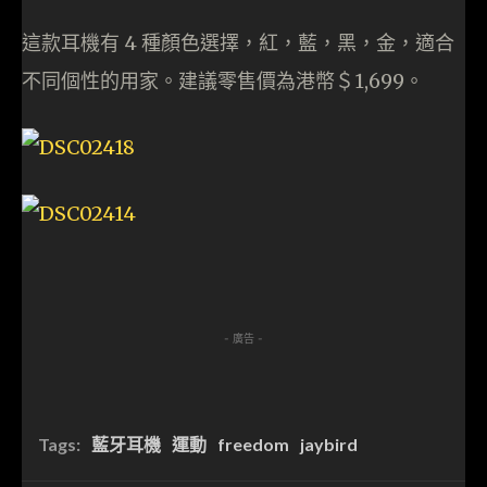
這款耳機有 4 種顏色選擇，紅，藍，黑，金，適合
不同個性的用家。建議零售價為港幣＄1,699。
- 廣告 -
Tags:
藍牙耳機
運動
freedom
jaybird