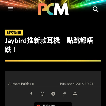
科技新聞
Jaybird推新款耳機 點跳都唔
跌！
Pakhoo
Author:
Published:
2016-10-21
在 Google