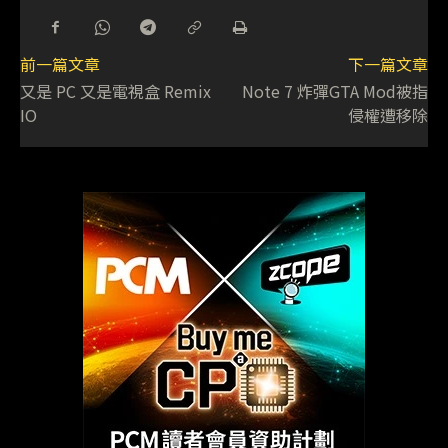
前一篇文章
下一篇文章
又是 PC 又是電視盒 Remix
Note 7 炸彈GTA Mod被指
IO
侵權遭移除