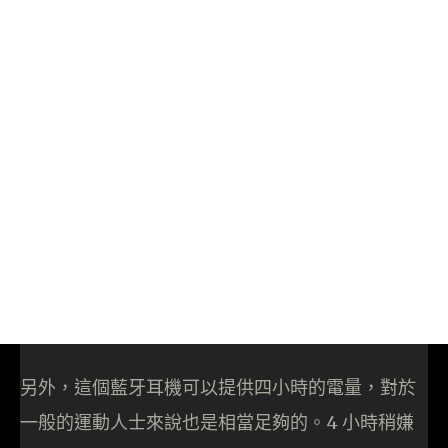
另外，這個藍牙耳機可以提供四小時的電量，對於
一般的運動人士來說也是相當足夠的。4 小時稍嫌