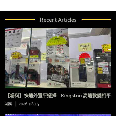
Recent Articles
【場料】快速外置平選擇 Kingston 高速款變相平
場料
2026-08-09