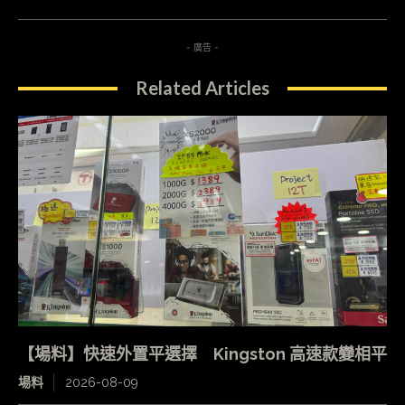
- 廣告 -
Related Articles
【場料】快速外置平選擇 Kingston 高速款變相平
場料
2026-08-09