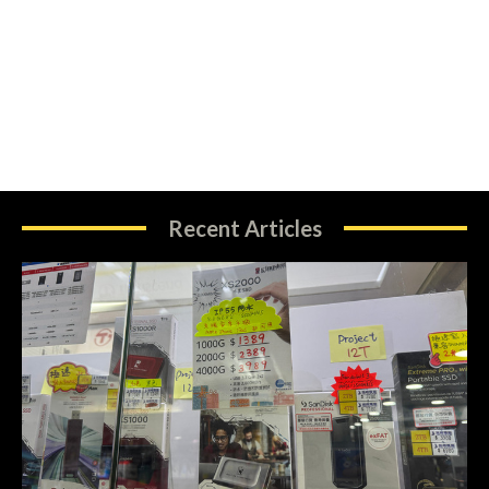
Recent Articles