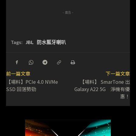
- 廣告 -
Tags:
JBL
防水藍牙喇叭
前一篇文章
下一篇文章
【場料】PCIe 4.0 NVMe
【場料】 SmarTone 出
SSD 回落勢勁
Galaxy A22 5G 淨機有優
惠！