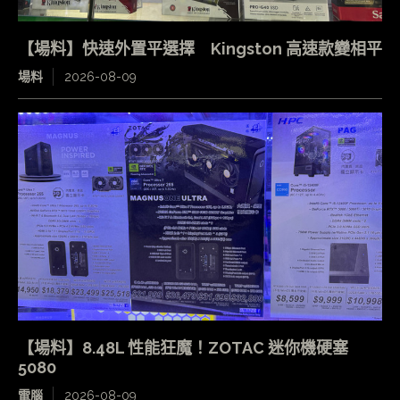
【場料】快速外置平選擇 Kingston 高速款變相平
場料
2026-08-09
【場料】8.48L 性能狂魔！ZOTAC 迷你機硬塞
5080
電腦
2026-08-09