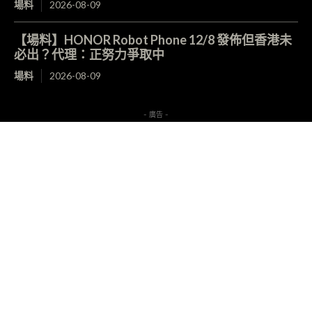
場料
2026-08-09
【場料】HONOR Robot Phone 12/8 發佈但香港未
必出？代理：正努力爭取中
場料
2026-08-09
- 廣告 -