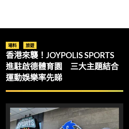
場料
旅遊
香港來襲！JOYPOLIS SPORTS
進駐啟德體育園 三大主題結合
運動娛樂率先睇