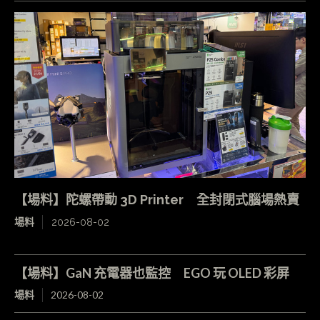
【場料】陀螺帶動 3D Printer 全封閉式腦場熱賣
場料
2026-08-02
【場料】GaN 充電器也監控 EGO 玩 OLED 彩屏
場料
2026-08-02