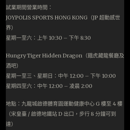
試業期間營業時間：
JOYPOLIS SPORTS HONG KONG（JP 超動感世
界）
星期一至六：上午 10:30 – 下午 8:30
Hungry Tiger Hidden Dragon（餓虎藏龍餐廳及
酒吧）
星期一至三、星期日：中午 12:00 – 下午 10:00
星期四至六：中午 12:00 – 凌晨 2:00
地點：九龍城啟德體育園運動健康中心 G 樓至 4 樓
（宋皇臺 / 啟德地鐵站 D 出口，步行 8 分鐘可到
達）