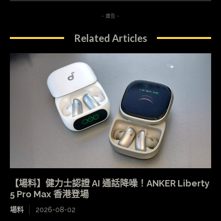
- 廣告 -
Related Articles
【場料】健力士認證 AI 通話降噪！ANKER Liberty
5 Pro Max 香港登場
場料
2026-08-02