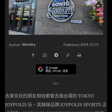
Wesley
Author:
Published:
2024-12-21
在 Google
緊貼《PCM》消息
- 廣告 -
去東京玩的朋友相信都會去過台場的 TOKYO
JOYPOLIS 玩，其姊妹品牌 JOYPOLIS SPORTS 正