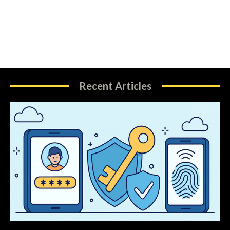
Recent Articles