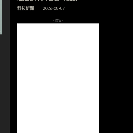
科技新聞
2026-08-07
- 廣告 -