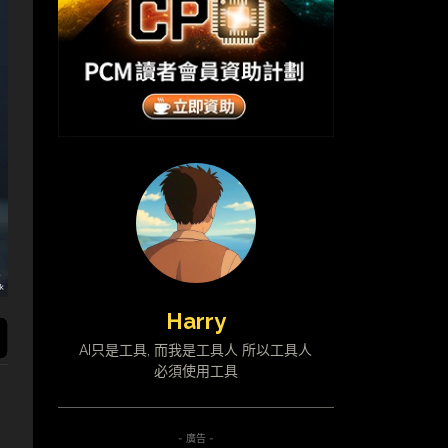
Harry
AI只是工具, 而我是工具人 所以工具人
必須使用工具
- 廣告 -