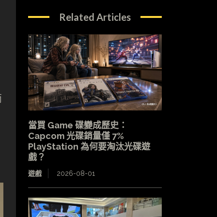
Related Articles
兩
當買 Game 碟變成歷史：
Capcom 光碟銷量僅 7%
PlayStation 為何要淘汰光碟遊
戲？
遊戲
2026-08-01