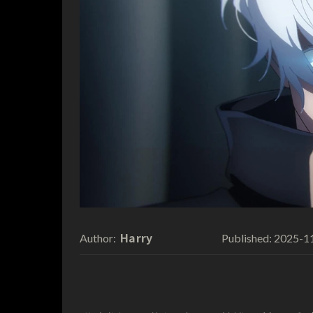
Harry
2025-1
Author:
Published: