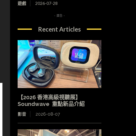
遊戲
2026-07-28
- 廣告 -
Recent Articles
【2026 香港高級視聽展】
Soundwave 重點新品介紹
影音
2026-08-07