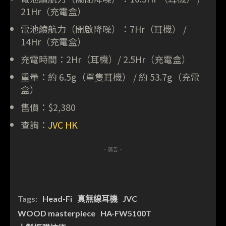
21Hr（充電盒）
電池續航力（開啟降噪）：7Hr（耳機） /
14Hr（充電盒）
充電時間：2Hr（耳機）/ 2.5Hr（充電盒）
重量：約 6.5g（單隻耳機） / 約 53.7g（充電
盒）
售價：$2,380
查詢：
JVC HK
- 廣告 -
Tags:
Head-Fi
真無線耳機
JVC
WOOD masterpiece
HA-FW5100T