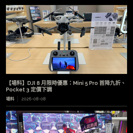
【場料】DJI 8 月限時優惠：Mini 5 Pro 首降九折、
Pocket 3 定價下調
場料
2026-08-08