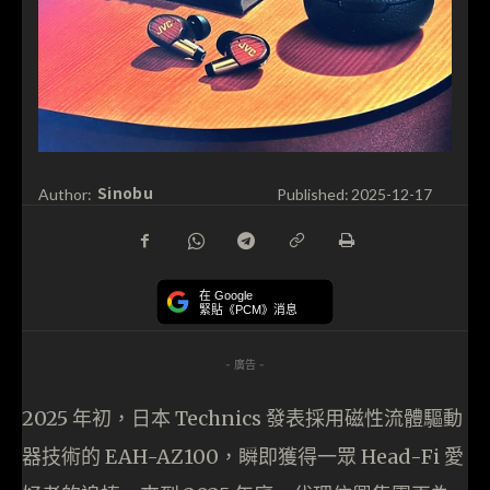
Sinobu
Author:
Published:
2025-12-17
在 Google
緊貼《PCM》消息
- 廣告 -
2025 年初，日本 Technics 發表採用磁性流體驅動
器技術的 EAH-AZ100，瞬即獲得一眾 Head-Fi 愛