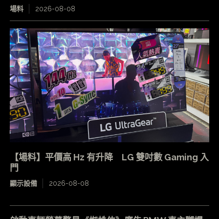
場料
2026-08-08
【場料】平價高 Hz 有升降 LG 雙吋數 Gaming 入
門
顯示設備
2026-08-08