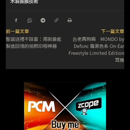
木製振膜技術
前一篇文章
下一篇文章
聖誕送禮不踩雷：兩款最能
古老再時興 MONDO by
製造回憶的拍照印相神器
Defunc 霧黑色系 On-Ear
Freestyle Limited Edition
耳機