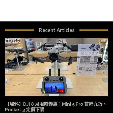
Recent Articles
【場料】DJI 8 月限時優惠：Mini 5 Pro 首降九折、
Pocket 3 定價下調