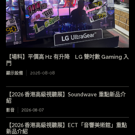
【場料】平價高 Hz 有升降 LG 雙吋數 Gaming 入
門
顯示設備
2026-08-08
【2026 香港高級視聽展】Soundwave 重點新品介
紹
影音
2026-08-07
【2026 香港高級視聽展】ECT「音響美術館」重點
新品介紹