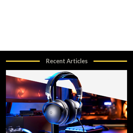
Recent Articles