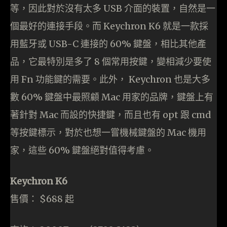
等，因此對於沒有太多 USB 介面的裝置，自然是一
個最好的連接手段。而 Keychron K6 就是一款採
用藍牙或 USB-C 連接的 60% 鍵盤，相比其他產
品，它最特別是多了 8 個常用按鍵，變相減少要使
用 Fn 功能鍵的需要。此外， Keychron 也是大多
數 60% 鍵盤中最照顧 Mac 用家的品牌，鍵盤上有
著針對 Mac 而設的快捷鍵，而且也有 opt 跟 cmd
等按鍵標示，對於也想一嘗機械鍵盤的 Mac 機用
家，這些 60% 鍵盤絕對值得考慮。
Keychron K6
售價： $688 起