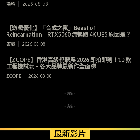
場料
2026-08-08
【遊戲優化】「合成之獸」Beast of
Reincarnation RTX5060 流暢跑 4K UE5 原因是？
遊戲
2026-08-08
【ZCOPE】香港高級視聽展 2026 即拍即剪！10 款
工程機試玩 + 各大品牌最新作全面睇
ZCOPE
2026-08-08
- 廣告 -
- 廣告 -
最新影片