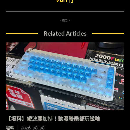
- 廣告 -
Related Articles
【場料】綾波麗加持！動漫聯乘都玩磁軸
場料
2026-08-08