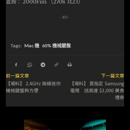
查詢： 2000Fun （2708 3123）
- 廣告 -
Tags:
Mac 機
60% 機械鍵盤
前一篇文章
下一篇文章
【場料】 2.4GHz 無線迷你
【場料】 買指定 Samsung
機械鍵盤夠方便
電視 送高達 $3,000 美食
禮券