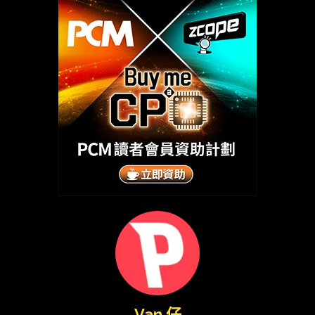
Van 仔