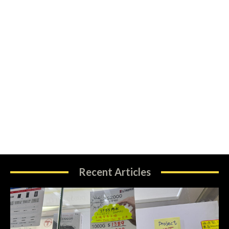
Recent Articles