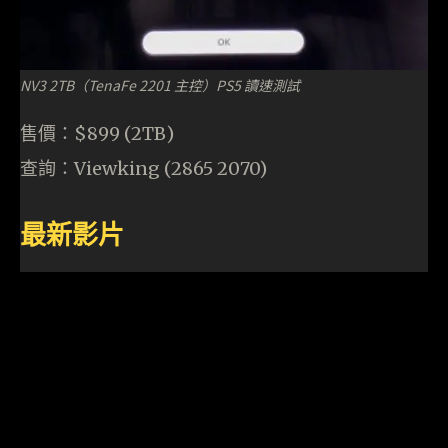
NV3 2TB（TenaFe 2201 主控）PS5 讀速測試
售價：$899 (2TB)
查詢：Viewking (2865 2070)
最新影片