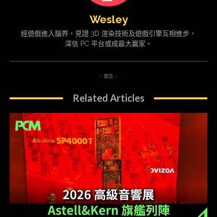
Wesley
經遊戲進入腦界，見證 3D 渲染技術及遊戲引擎互相進步，
深信 PC 平台或成最大贏家。
- 廣告 -
Related Articles