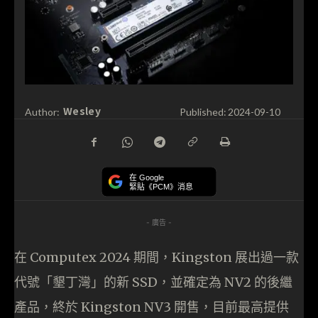
Wesley
Author:
Published:
2024-09-10
在 Google
緊貼《PCM》消息
- 廣告 -
在 Computex 2024 期間，Kingston 展出過一款
代號「墾丁灣」的新 SSD，並確定為 NV2 的後繼
產品，終於 Kingston NV3 開售，目前最高提供