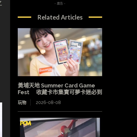
之
- 廣告 -
Related Articles
黃埔天地 Summer Card Game
Fest 收藏卡市集寶可夢卡迷必到
玩物
2026-08-08