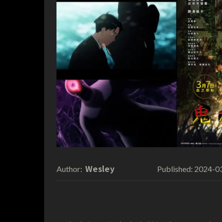
Wesley
2024-0
Author:
Published: