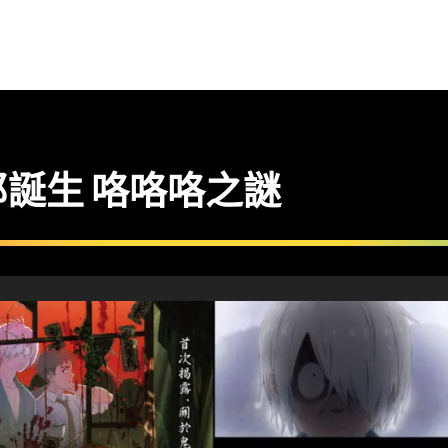
誕生 咯咯咯之謎