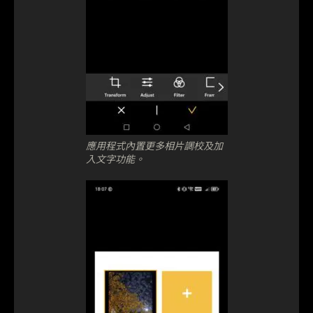
應用程式內置更多相片調校及加
入文字功能。