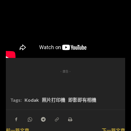
- 廣告 -
Tags:
Kodak
照片打印機
即影即有相機
前一篇文章
下一篇文章