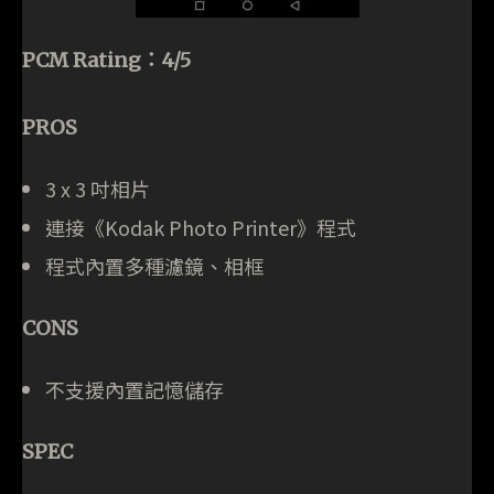
PCM Rating：4/5
PROS
3 x 3 吋相片
連接《Kodak Photo Printer》程式
程式內置多種濾鏡、相框
CONS
不支援內置記憶儲存
SPEC