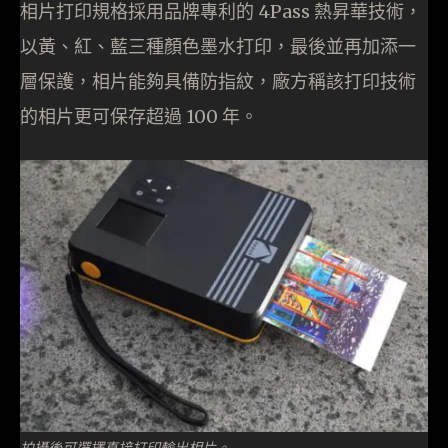
相片打印規格採用品牌專利的 4Pass 熱昇華技術，
以黃、紅、藍三種顏色墨水打印，最後並再加添一
層保護，相片能夠具備防指紋，廠方稱該打印技術
的相片更可保存超過 100 年。
拍攝後可選擇直接打印輸出相片。