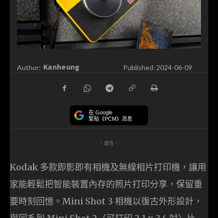
Kanheung
Author:
Published:
2024-06-09
在 Google
緊貼《PCM》消息
- 廣告 -
Kodak 多款即影即有相機及無線相片打印機，讓用
家能輕鬆把智能裝置內存的照片打印分享，保留重
要時刻回憶。Mini Shot 3 相機以復古外形設計，