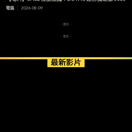
電腦
2026-08-09
- 廣告 -
- 廣告 -
最新影片