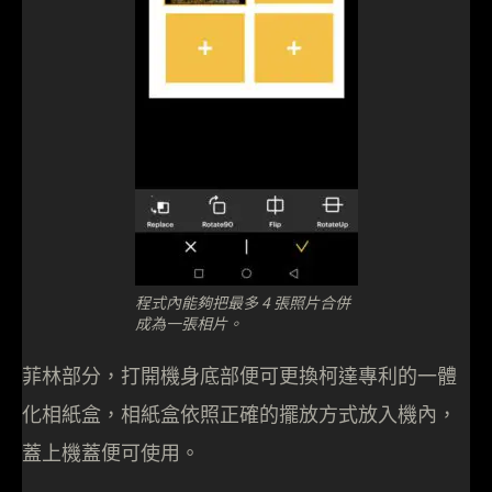
程式內能夠把最多 4 張照片合併
成為一張相片。
菲林部分，打開機身底部便可更換柯達專利的一體
化相紙盒，相紙盒依照正確的擺放方式放入機內，
蓋上機蓋便可使用。