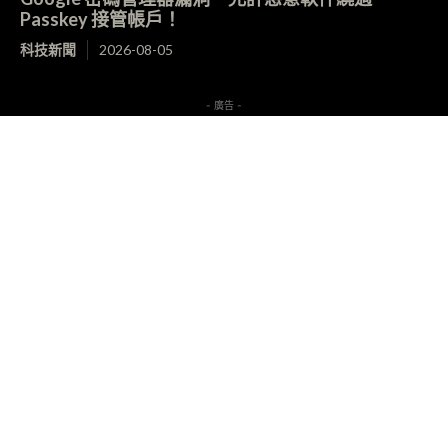
Passkey 接管帳戶！
科技新聞
2026-08-05
- 廣告 -