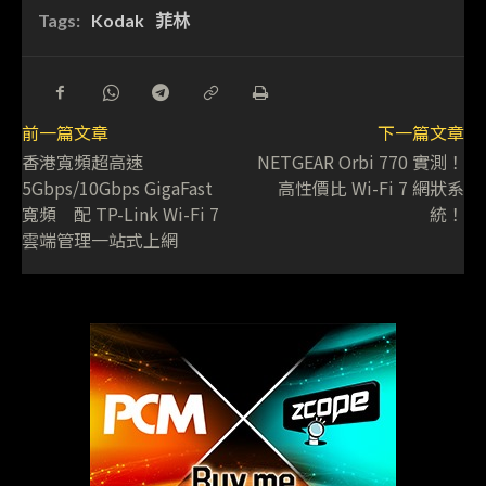
Tags:
Kodak
菲林
前一篇文章
下一篇文章
香港寬頻超高速
NETGEAR Orbi 770 實測！
5Gbps/10Gbps GigaFast
高性價比 Wi-Fi 7 網狀系
寬頻 配 TP-Link Wi-Fi 7
統！
雲端管理一站式上網