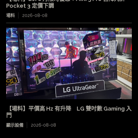
Pocket 3 定價下調
場料
2026-08-08
【場料】平價高 Hz 有升降 LG 雙吋數 Gaming 入
門
顯示設備
2026-08-08