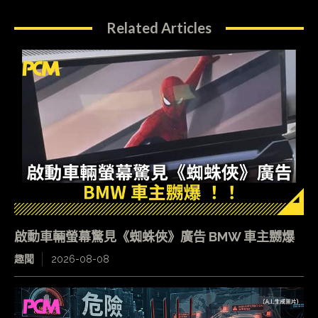
Related Articles
啟動車輛螢幕驚見《蜘蛛俠》廣告 BMW 車主嬲爆
趣聞
2026-08-08