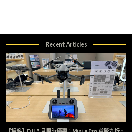
Recent Articles
【場料】DJI 8 月限時優惠：Mini 5 Pro 首降九折、