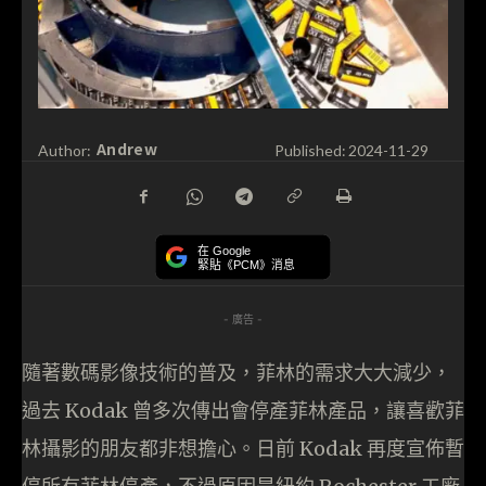
Andrew
Author:
Published:
2024-11-29
在 Google
緊貼《PCM》消息
- 廣告 -
隨著數碼影像技術的普及，菲林的需求大大減少，
過去 Kodak 曾多次傳出會停產菲林產品，讓喜歡菲
林攝影的朋友都非想擔心。日前 Kodak 再度宣佈暫