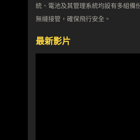
統、電池及其管理系統均設有多組備
無縫接管，確保飛行安全。
最新影片