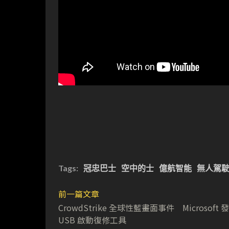
Tags:
冠忠巴士
空中的士
億航智能
無人駕
前一篇文章
CrowdStrike 全球性藍畫面事件 Microsoft 
USB 啟動復修工具