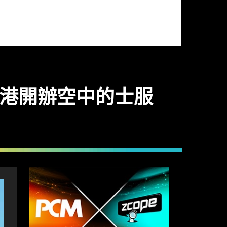
在港開辦空中的士服