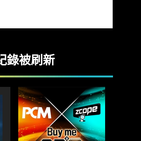
數紀錄被刷新