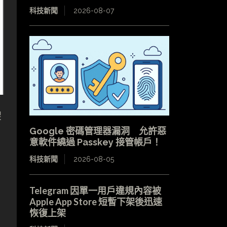
科技新聞
2026-08-07
架
Google 密碼管理器漏洞 允許惡
意軟件繞過 Passkey 接管帳戶！
科技新聞
2026-08-05
Telegram 因單一用戶違規內容被
Apple App Store 短暫下架後迅速
恢復上架