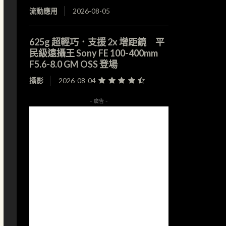
流動應用
2026-08-05
625g 超輕巧．支援 2x 增距鏡 平
民級遠攝王 Sony FE 100-400mm
F5.6-8.0 GM OSS 登場
攝影
2026-08-04
- 廣告 -