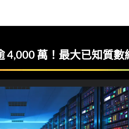
逾 4,000 萬！最大已知質