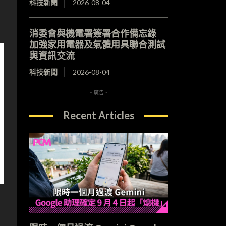
科技新聞
2026-08-04
消委會與機電署簽署合作備忘錄
加強家用電器及氣體用具聯合測試
與資訊交流
科技新聞
2026-08-04
- 廣告 -
Recent Articles