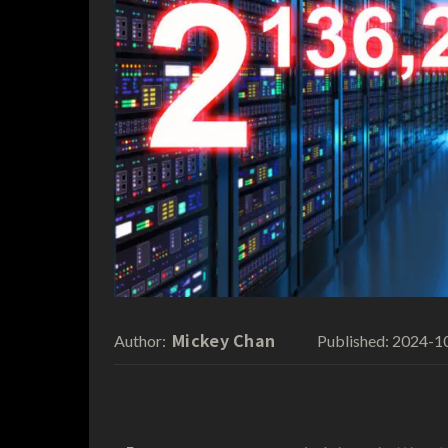
Mickey Chan
2024-1
Author:
Published: