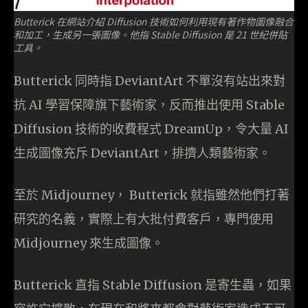
Butterick 在網站介紹 Diffusion 技術如何利用現有著作物圖像融合
和加工，生成另一張圖像。他指 Stable Diffusion 是 21 世紀併貼
工具。
Butterick 同時指 DeviantArt 不單沒有站出來對
抗 AI 學習保障旗下藝術家，反而推出使用 Stable
Diffusion 技術的收費程式 DreamUp，令大量 AI
生成圖像充斥 DeviantArt，排擠人類藝術家。
至於 Midjourney， Butterick 就指雖然他們打著
研究的名義，實際上有大批付費客戶，專門使用
Midjourney 來生成圖像。
Butterick 直指 Stable Diffusion 是寄生蟲，如果