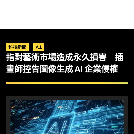
科技新聞
A.I.
指對藝術市場造成永久損害 插
畫師控告圖像生成 AI 企業侵權