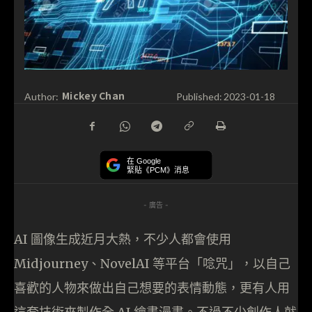
Mickey Chan
Author:
Published:
2023-01-18
在 Google
緊貼《PCM》消息
- 廣告 -
AI 圖像生成近月大熱，不少人都會使用
Midjourney、NovelAI 等平台「唸咒」，以自己
喜歡的人物來做出自己想要的表情動態，更有人用