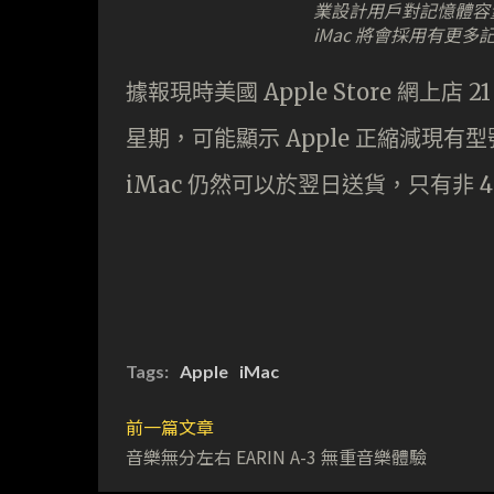
業設計用戶對記憶體容量
iMac 將會採用有更多記憶
據報現時美國 Apple Store 網上店 
星期，可能顯示 Apple 正縮減現有型
iMac 仍然可以於翌日送貨，只有非 
Tags:
Apple
iMac
前一篇文章
音樂無分左右 EARIN A-3 無重音樂體驗