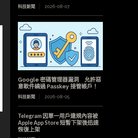
。
科技新聞
2026-08-07
Google 密碼管理器漏洞 允許惡
意軟件繞過 Passkey 接管帳戶！
科技新聞
2026-08-05
Telegram 因單一用戶違規內容被
Apple App Store 短暫下架後迅速
恢復上架