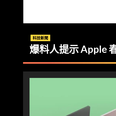
科技新聞
爆料人提示 Apple