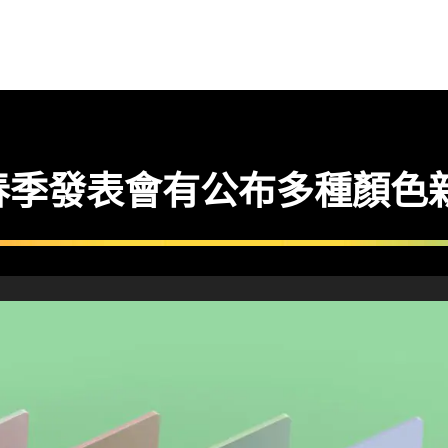
 春季發表會有公布多種顏色新 