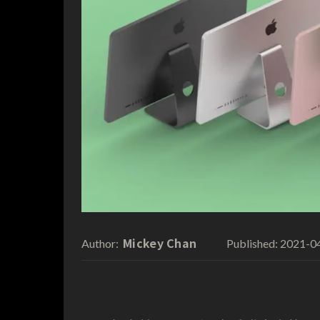
Mickey Chan
2021-0
Author:
Published: