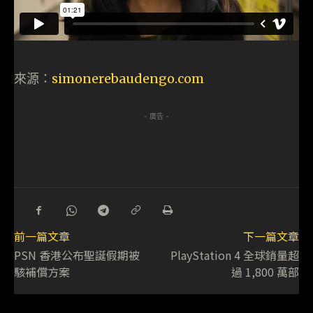
來源：
simonerebaudengo.com
- 廣告 -
前一篇文章
下一篇文章
PSN 香港公布聖誕假期被
PlayStation 4 全球銷量超
駭補償方案
過 1,800 萬部