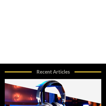
Recent Articles