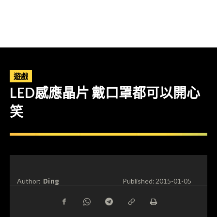
遊戲
LED感應晶片 戴口罩都可以開心
笑
Ding
Author:
Published:
2015-01-05