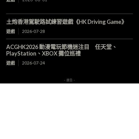
土炮香港駕駛路試練習遊戲《HK Driving Game》
遊戲
2026-07-28
ACGHK2026 動漫電玩節機迷注目 任天堂、
PlayStation、XBOX 攤位巡禮
遊戲
2026-07-24
- 廣告 -