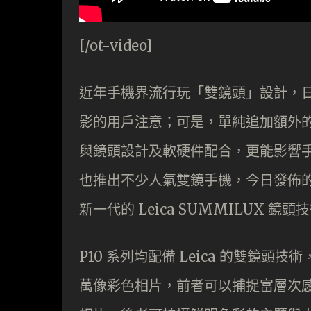
[/ot-video]
近年手機界流行玩「雙鏡頭」設計，
影的用戶注意；可是，單純追加額外
與鏡頭設計及軟硬件配合，更能影響手
也推出不少人氣雙鏡手機，今日發佈的全新升級
新一代的 Leica SUMMILUX 
P10 系列均配備 Leica 的雙鏡頭技術
萬像彩色相片，前者可以捕捉富層次