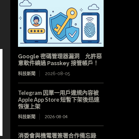
Google 密碼管理器漏洞 允許惡
意軟件繞過 Passkey 接管帳戶！
科技新聞
2026-08-05
Telegram 因單一用戶違規內容被
Apple App Store 短暫下架後迅速
恢復上架
科技新聞
2026-08-04
消委會與機電署簽署合作備忘錄