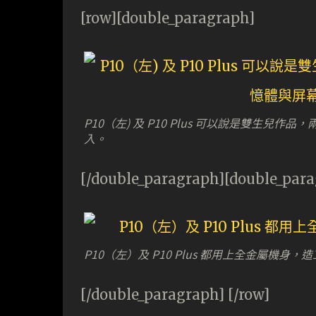
[row][double_paragraph]
P10（左) 及 P10 Plus 可以說是雙生
入。
[/double_paragraph][double_par
P10（左）及 P10 Plus 都用上全金屬機身
[/double_paragraph] [/row]