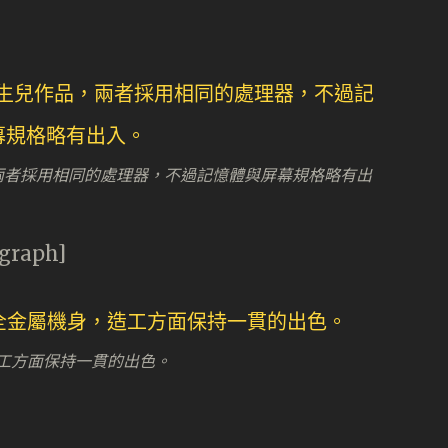
兒作品，兩者採用相同的處理器，不過記憶體與屏幕規格略有出
agraph]
，造工方面保持一貫的出色。