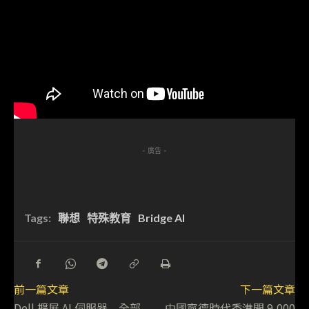
- 廣告 -
Tags:
聯想
特殊教育
Bridge AI
前一篇文章
下一篇文章
Dell 擴展 AI 伺服器 全部
中國寧德時代香港開 9,000