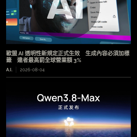
歐盟 AI 透明性新規定正式生效 生成內容必須加標
籤 違者最高罰全球營業額 3%
A.I.
2026-08-04