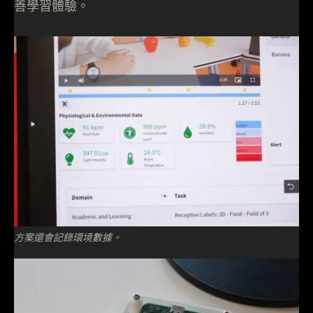
善學習體驗。
方案還會記錄環境數據。