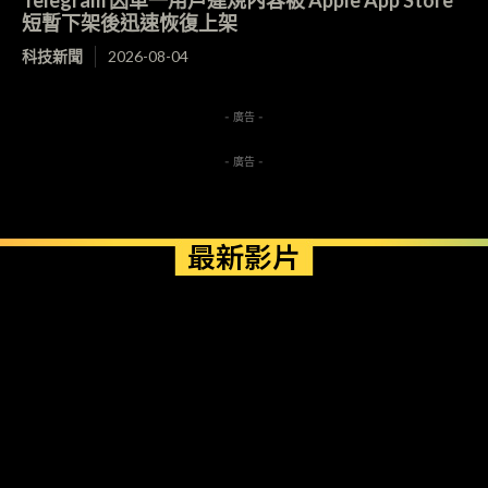
短暫下架後迅速恢復上架
科技新聞
2026-08-04
- 廣告 -
- 廣告 -
最新影片