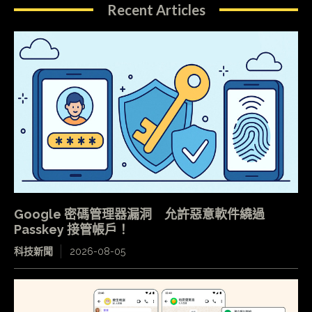
Recent Articles
Google 密碼管理器漏洞 允許惡意軟件繞過
Passkey 接管帳戶！
科技新聞
2026-08-05