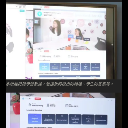
系統能記錄學習數據，包括教師說出的問題、學生的答案等。