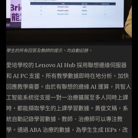
學生的所有回答及教師的提示，均自動記錄。
愛培學校的 Lenovo AI Hub 採用聯想邊緣伺服器
和 AI PC 支援，所有教學數據即時在地分析，加快
回應教學需要。由於有聯想的邊緣 AI 運算，貝智人
工智能系統從支援一對一治療擴展至多人同時上課
時，都能擷取學生的上課學習數據。黃俊文稱，系
統自動記錄學習數據，教師、治療師可以專注教
學。通過 ABA 治療的數據，為學生生成 IEPs，改