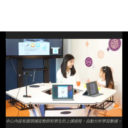
中心內設有鏡頭捕捉教師和學生的上課過程，自動分析學習數據。