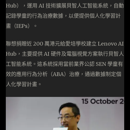
Hub），運用 AI 技術擴展貝智人工智能系統，自動
記錄學童的行為治療數據，以便提供個人化學習計
畫（IEPs）。
聯想捐贈近 200 萬港元給愛培學校建立 Lenovo AI
Hub，主要提供 AI 硬件及電腦視覺方案執行貝智人
工智能系統。這系統採用當前業界公認 SEN 學童有
效的應用行為分析（ABA）治療，通過數據制定個
人化學習計畫。