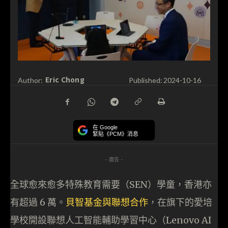
Eric Chong
Author:
Published:
2024-10-16
在 Google
緊貼《PCM》消息
- 廣告 -
全球愈來愈多特殊教育需要（SEN）學童，香港亦
有超過 6 萬。
貝智基金與聯想合作
，在旗下的愛培
學校開設聯想人工智能輔助學習中心（Lenovo AI