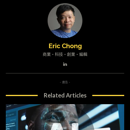
Eric Chong
商業・科技・創業・編輯
- 廣告 -
Related Articles