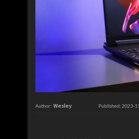
Wesley
2023-1
Author:
Published: