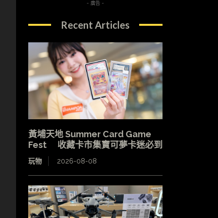
- 廣告 -
Recent Articles
黃埔天地 Summer Card Game
Fest 收藏卡市集寶可夢卡迷必到
玩物
2026-08-08