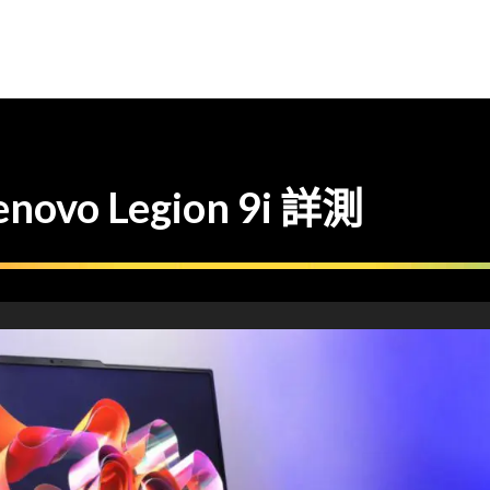
o Legion 9i 詳測