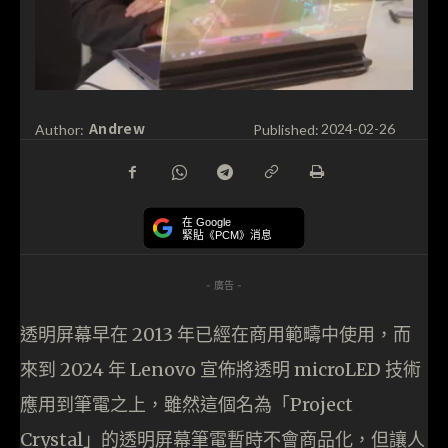
Andrew
Author:
Published:
2024-02-26
在 Google
緊貼《PCM》消息
- 廣告 -
透明屏幕早在 2013 年已經在商用範疇中使用，而
來到 2024 年 Lenovo 宣佈將透明 microLED 技術
應用到筆電之上，雖然這個名為「Project
Crystal」的透明屏幕筆電暫時不會商品化，但讓人