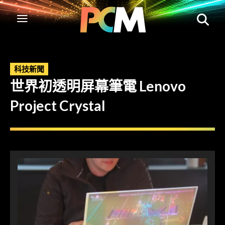
科技新聞
世界初透明屏幕筆電 Lenovo
Project Crystal