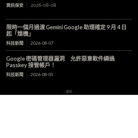
資訊保安
2026-08-08
限時一個月過渡 Gemini Google 助理確定 9 月 4 日
起「熄機」
科技新聞
2026-08-07
Google 密碼管理器漏洞 允許惡意軟件繞過
Passkey 接管帳戶！
科技新聞
2026-08-05
- 廣告 -