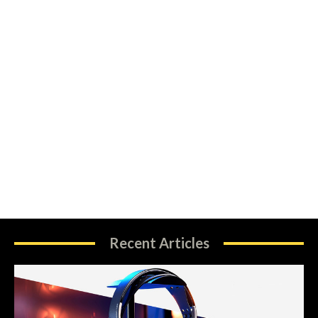
Recent Articles