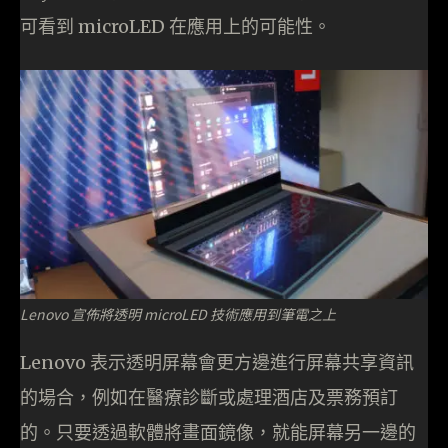
可看到 microLED 在應用上的可能性。
Lenovo 宣佈將透明 microLED 技術應用到筆電之上
Lenovo 表示透明屏幕會更方邊進行屏幕共享資訊
的場合，例如在醫療診斷或處理酒店及票務預訂
的。只要透過軟體將畫面鏡像，就能屏幕另一邊的