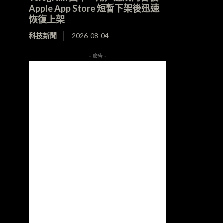
Apple App Store 短暫下架後迅速
恢復上架
科技新聞
2026-08-04
- 廣告 -