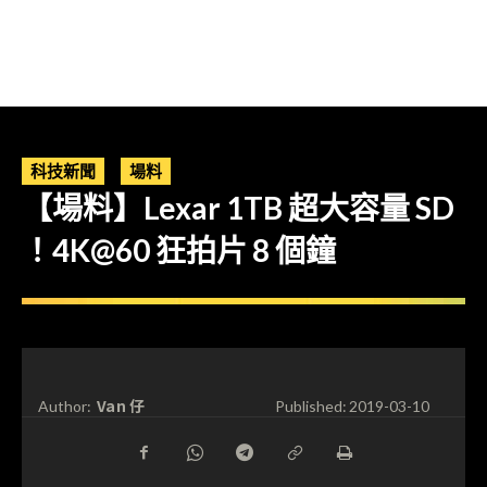
科技新聞
場料
【場料】Lexar 1TB 超大容量 SD
！4K@60 狂拍片 8 個鐘
Van 仔
Author:
Published:
2019-03-10