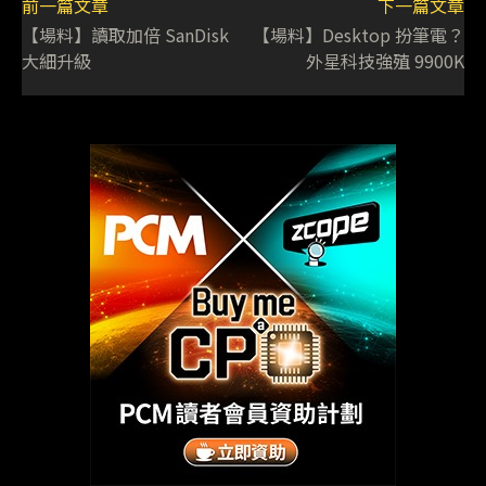
前一篇文章
下一篇文章
【場料】讀取加倍 SanDisk
【場料】Desktop 扮筆電？
大細升級
外星科技強殖 9900K