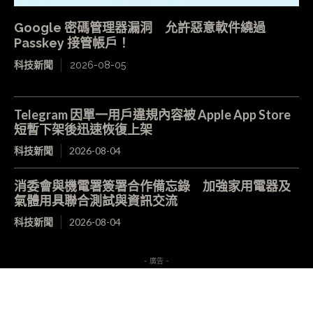
Google 密碼管理器漏洞 允許惡意軟件繞過
Passkey 接管帳戶！
科技新聞
2026-08-05
Telegram 因單一用戶違規內容被 Apple App Store
短暫下架後迅速恢復上架
科技新聞
2026-08-04
消委會與機電署簽署合作備忘錄 加強家用電器及
氣體用具聯合測試與資訊交流
科技新聞
2026-08-04
- 廣告 -