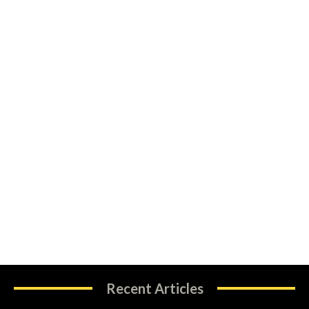
Recent Articles