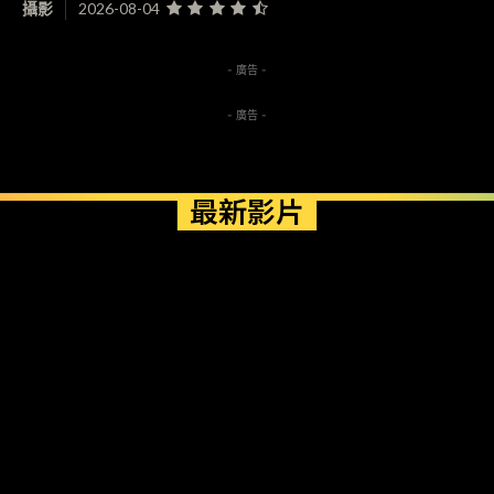
攝影
2026-08-04
- 廣告 -
- 廣告 -
最新影片