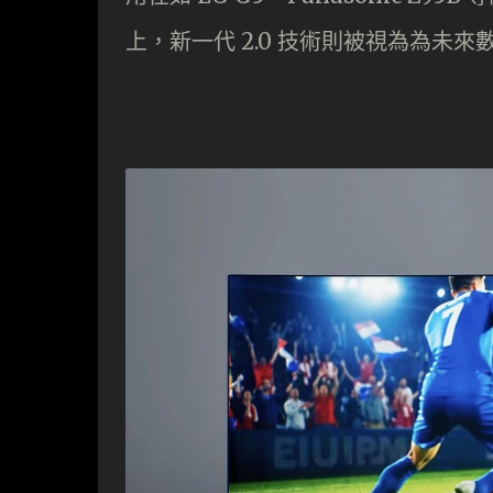
上，新一代 2.0 技術則被視為為未來