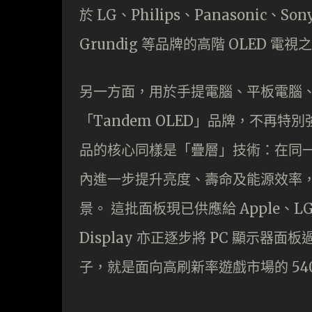
於 LG、Philips、Panasonic、So
Grundig 等品牌的高階 OLED 電視
另一方面，用於手提電腦、平板電腦
「Tandem OLED」品牌，不再特別
品的核心同樣是「疊層」技術：在同一
內進一步提升亮度、壽命及能源效率
景。 這批面板現已供應給 Apple、LG E
Display 亦正逐步將 PC 顯示器面
子，就是面向高刷新率遊戲市場的 540