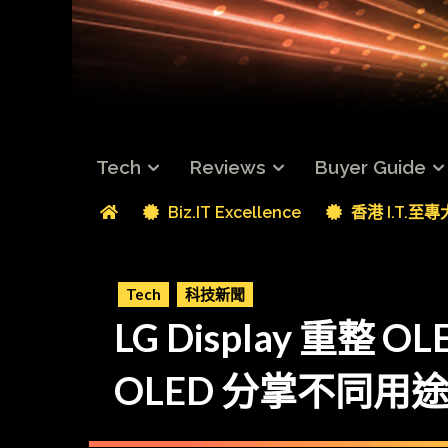
Tech
Reviews
Buyer Guide
Biz.IT Excellence
香港 I.T.至
Tech
科技新聞
LG Display 重整 
OLED 分掌不同用