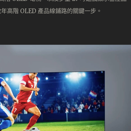
數年高階 OLED 產品線鋪路的關鍵一步。