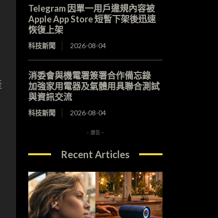
Telegram 因單一用戶違規內容被
Apple App Store 短暫下架後迅速
恢復上架
科技新聞
2026-08-04
消委會與機電署簽署合作備忘錄
產
加強家用電器及氣體用具聯合測試
與資訊交流
科技新聞
2026-08-04
- 廣告 -
Recent Articles