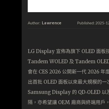
Lawrence
2025-1
Author:
Published:
LG Display 宣佈為旗下 OLE
Tandem WOLED 及 Tandem 
會在 CES 2026 公開新一代 2026
出首批 OLED 面板以來最大規模
Samsung Display 的 QD‑OL
隔，亦希望讓 OEM 廠商與終端用戶