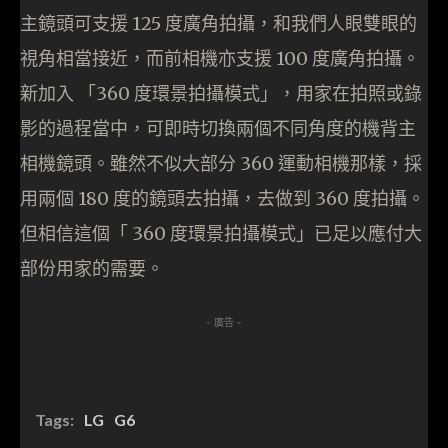
主鏡頭可支援 125 度廣角拍攝，和我們人眼雙眼的
視角相當接近，而前相機亦支援 100 度廣角拍攝。
新加入 「360 度環景拍攝模式」，用家在拍照或錄
影的過程當中，可即時切換兩個不同角度的機背主
相機鏡頭。雖然不似大部分 360 運動相機那樣，採
用兩個 180 度的鏡頭去拍攝，去做到 360 度拍攝。
但相信這個「 360 度環景拍攝模式」已足以應付大
部份用家的需要。
- 廣告 -
Tags:
LG
G6