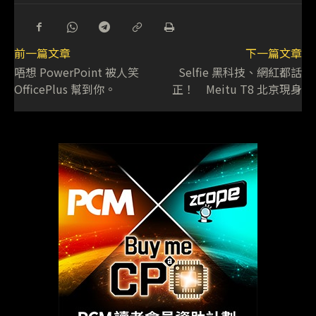
前一篇文章
下一篇文章
唔想 PowerPoint 被人笑
Selfie 黑科技、網紅都話
OfficePlus 幫到你。
正！ Meitu T8 北京現身