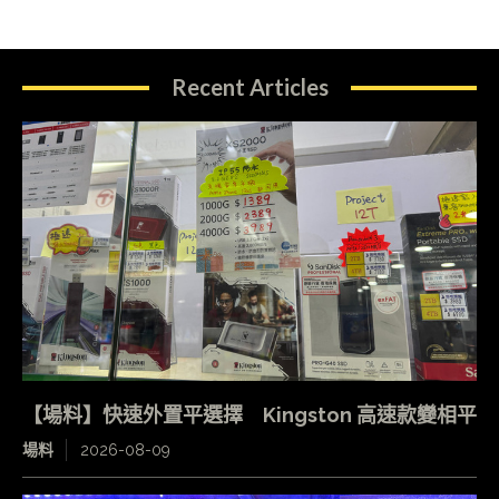
Recent Articles
【場料】快速外置平選擇 Kingston 高速款變相平
場料
2026-08-09