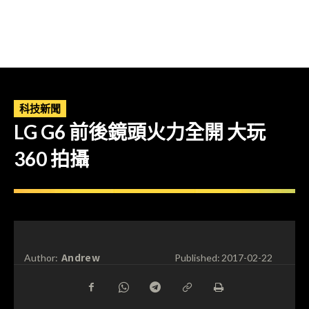
科技新聞
LG G6 前後鏡頭火力全開 大玩
360 拍攝
Andrew
Author:
Published:
2017-02-22