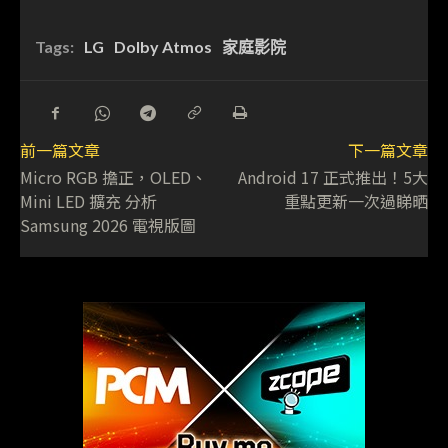
Tags:
LG
Dolby Atmos
家庭影院
前一篇文章
下一篇文章
Micro RGB 擔正，OLED、
Android 17 正式推出！5大
Mini LED 擴充 分析
重點更新一次過睇晒
Samsung 2026 電視版圖