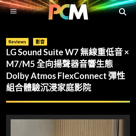
Reviews
影音
LG Sound Suite W7 無線重低音 ×
M7/M5 全向揚聲器音響生態
Dolby Atmos FlexConnect 彈性
組合體驗沉浸家庭影院