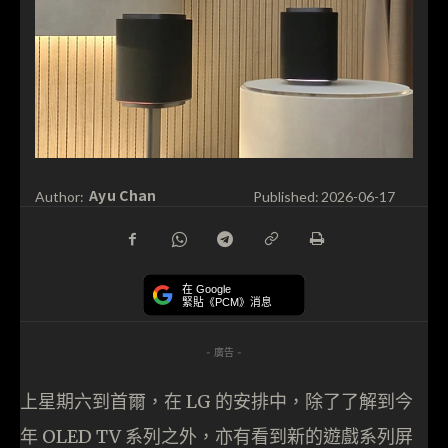
Ayu Chan
Author:
Published:
2026-06-17
在 Google
緊貼《PCM》消息
- 廣告 -
上星期六到首爾，在 LG 的安排中，除了了解到今
年 OLED TV 系列之外，亦有看到新的遊戲系列屏