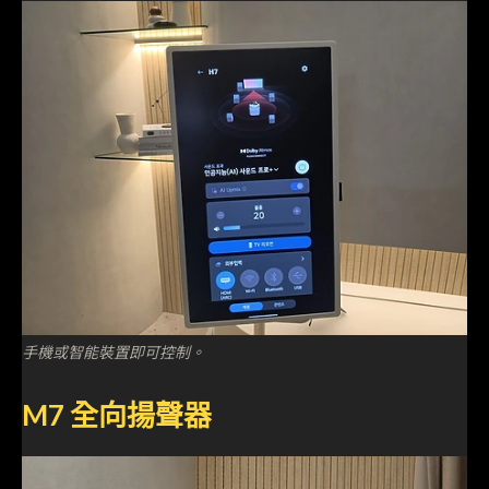
手機或智能裝置即可控制。
M7 全向揚聲器