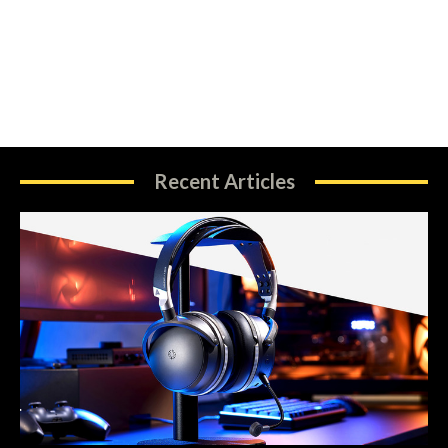
Recent Articles