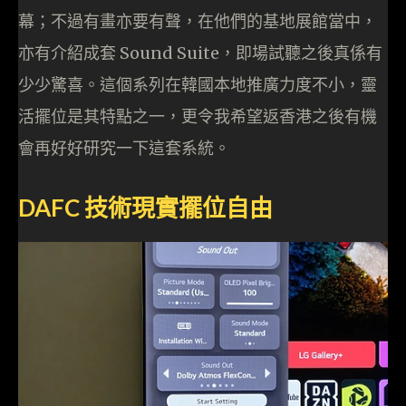
幕；不過有畫亦要有聲，在他們的基地展館當中，
亦有介紹成套 Sound Suite，即場試聽之後真係有
少少驚喜。這個系列在韓國本地推廣力度不小，靈
活擺位是其特點之一，更令我希望返香港之後有機
會再好好研究一下這套系統。
DAFC 技術現實擺位自由