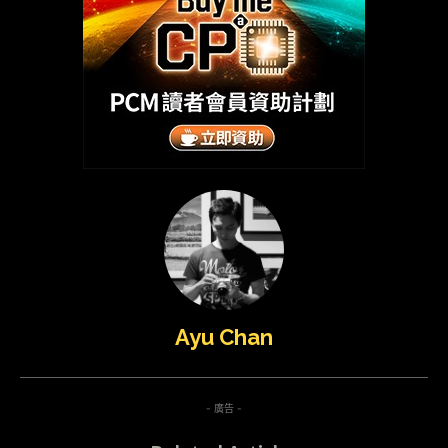
Ayu Chan
- 廣告 -