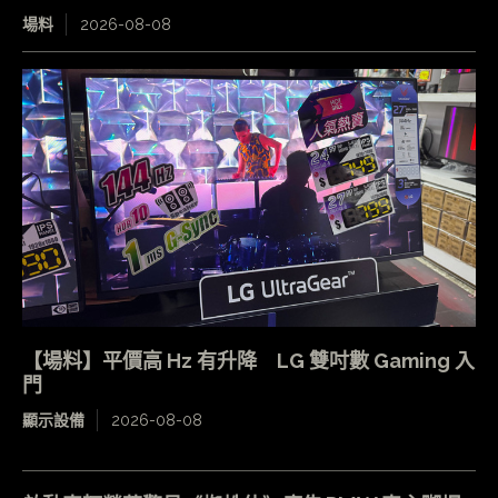
場料
2026-08-08
【場料】平價高 Hz 有升降 LG 雙吋數 Gaming 入
門
顯示設備
2026-08-08