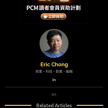
Eric Chong
商業・科技・創業・編輯
- 廣告 -
Related Articles