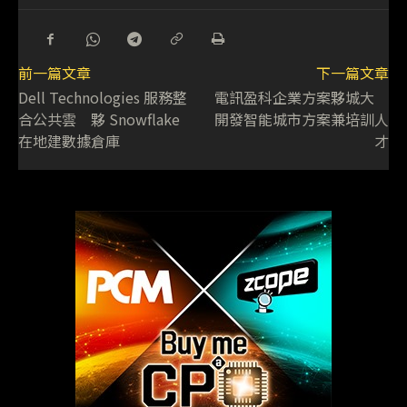
前一篇文章
下一篇文章
Dell Technologies 服務整
電訊盈科企業方案夥城大
合公共雲 夥 Snowflake
開發智能城市方案兼培訓人
在地建數據倉庫
才