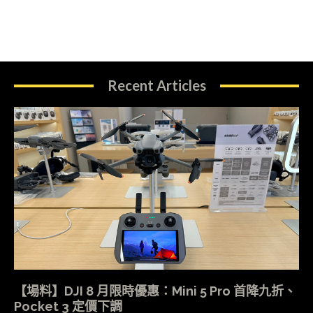
Recent Articles
【場料】DJI 8 月限時優惠：Mini 5 Pro 首降九折、
Pocket 3 定價下調