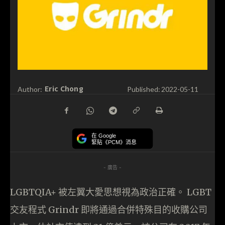
Eric Chong
Author:
Published:
2022-05-11
在 Google
緊貼《PCM》消息
- 廣告 -
LGBTQIA+ 被左翼大愛思想視為政治正確。 LGBT
交友程式 Grindr 即將通過合併特殊目的收購公司