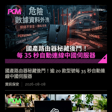
國產路由器秘藏後門！逾 20 款型號每 35 秒自動連
線中國伺服器
資訊保安
2026-08-08