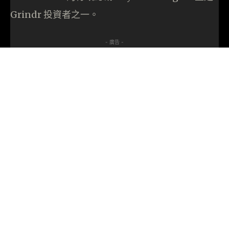
Grindr 投資者之一。
- 廣告 -