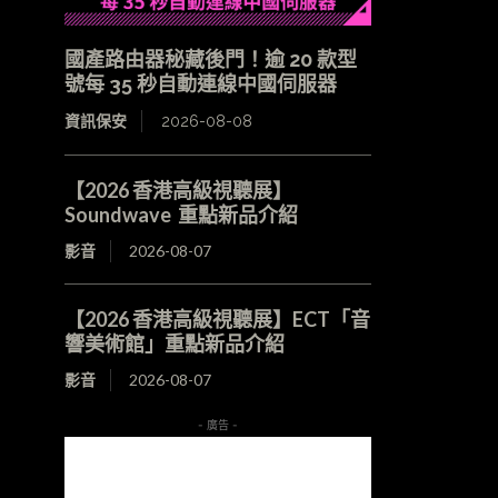
國產路由器秘藏後門！逾 20 款型
號每 35 秒自動連線中國伺服器
資訊保安
2026-08-08
【2026 香港高級視聽展】
Soundwave 重點新品介紹
影音
2026-08-07
【2026 香港高級視聽展】ECT「音
響美術館」重點新品介紹
影音
2026-08-07
- 廣告 -