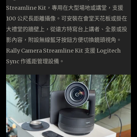
Streamline Kit，專用在大型場地或講堂，支援
100 公尺長距離攝像。可安裝在會堂天花板或掛在
大禮堂的牆壁上，從遠方特寫台上講者、全景或投
影內容，附設無線藍牙按鈕方便切換鏡頭視角。
Rally Camera Streamline Kit 支援 Logitech
Sync 作遙距管理設備。