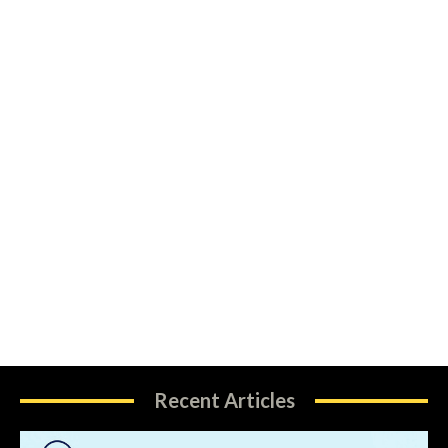
Recent Articles