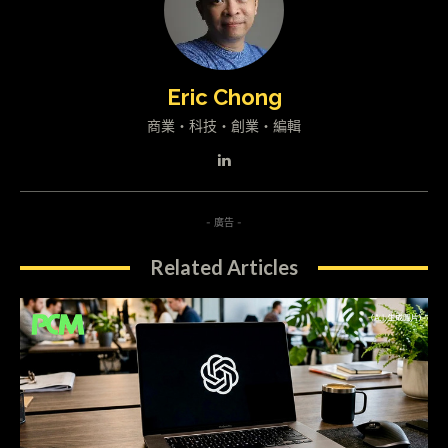
Eric Chong
商業・科技・創業・編輯
- 廣告 -
Related Articles