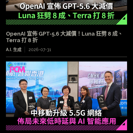
OpenAI 宣佈 GPT-5.6 大減價！Luna 狂劈 8 成、
Terra 打 8 折
A.I. 生成
2026-07-31