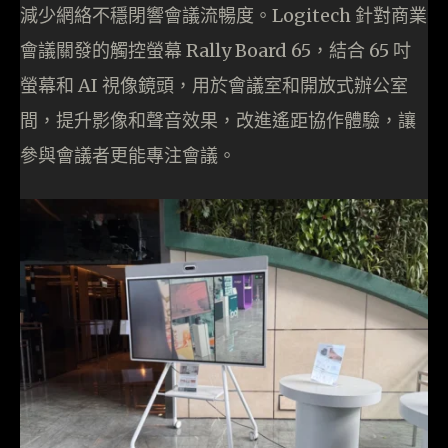
減少網絡不穩閉響會議流暢度。Logitech 針對商業
會議關發的觸控螢幕 Rally Board 65，結合 65 吋
螢幕和 AI 視像鏡頭，用於會議室和開放式辦公室
間，提升影像和聲音效果，改進遙距協作體驗，讓
參與會議者更能專注會議。