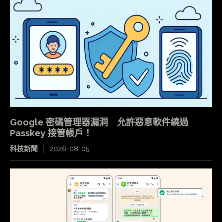
Google 密碼管理器漏洞 允許惡意軟件繞過
Passkey 接管帳戶！
科技新聞
2026-08-05