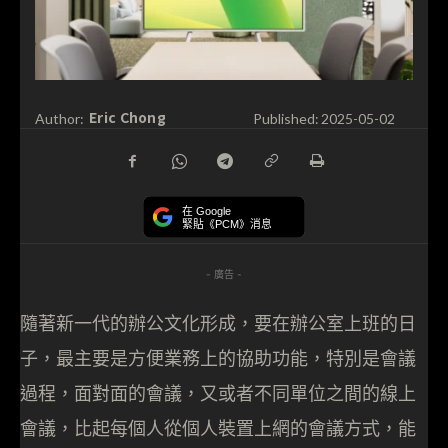
Eric Chong
Author:
Published:
2025-05-02
在 Google
緊貼《PCM》消息
- 廣告 -
隨著新一代的辦公文化形成，要在辦公室上班的日
子，最主要是方便業務上的協助功能，特別是會議
過程，面對面的會議，又或者不同單位之間的線上
會議，比起每個人從個人裝置上網的會議方式，能