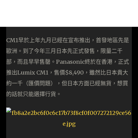
CM1早於上年九月已經在宣布推出，首發地區先是
歐洲。到了今年三月日本先正式發售，限量二千
部，而且早早售罄。Panasonic終於在香港，正式
推出Lumix CM1，售價$8,490，雖然比日本貴大
約一千（匯價問題），但日本方面已經無貨，想買
的話就只能選擇行貨。