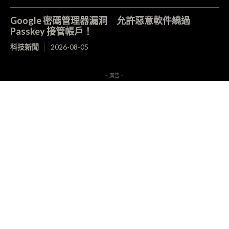
Google 密碼管理器漏洞 允許惡意軟件繞過
Passkey 接管帳戶！
科技新聞
2026-08-05
- 廣告 -