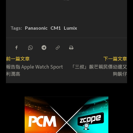
Tags:
Panasonic
CM1
Lumix
前一篇文章
下一篇文章
報告指 Apple Watch Sport
「三叔」靚芒親民價幼邊又
利潤高
夠靚仔