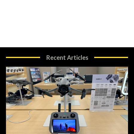
Recent Articles