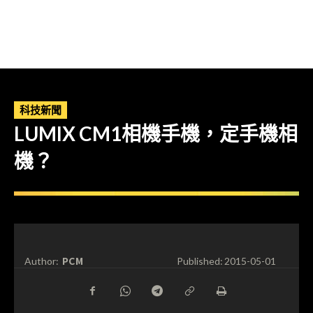
科技新聞
LUMIX CM1相機手機，定手機相
機？
PCM
Author:
Published:
2015-05-01