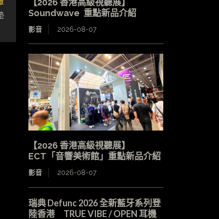
章
【2026 香港高級視聽展】
Soundwave 重點新品介紹
墊
影音
2026-08-07
【2026 香港高級視聽展】
ECT「音響美術館」重點新品介紹
影音
2026-08-07
瑞典 Defunc 2026 全新藍牙系列登
陸香港 TRUE VIBE / OPEN 耳機