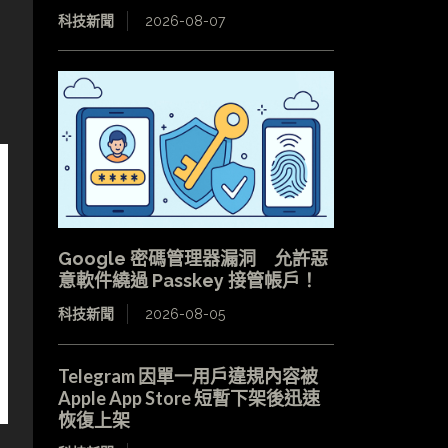
科技新聞
2026-08-07
Google 密碼管理器漏洞 允許惡
意軟件繞過 Passkey 接管帳戶！
科技新聞
2026-08-05
Telegram 因單一用戶違規內容被
Apple App Store 短暫下架後迅速
恢復上架