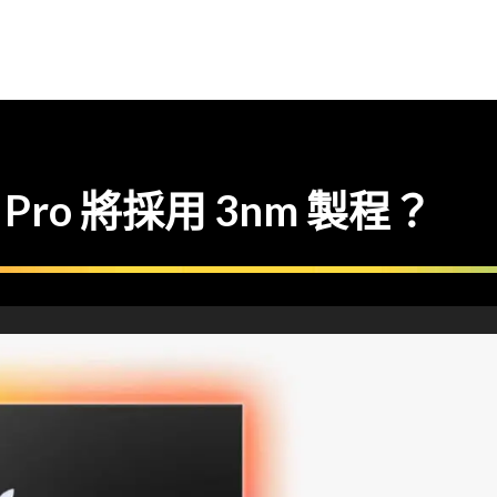
Pro 將採用 3nm 製程？