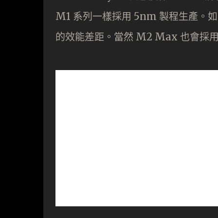
M1 系列一樣採用 5nm 製程生產。如
的效能差距。當然 M2 Max 也會採用