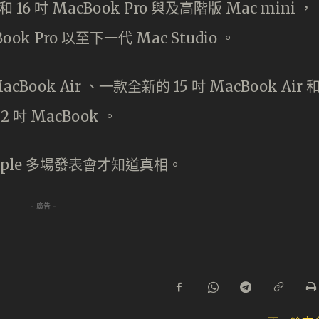
16 吋 MacBook Pro 與及高階版 Mac mini ，
k Pro 以至下一代 Mac Studio 。
Book Air 、一款全新的 15 吋 MacBook Air 
 吋 MacBook 。
pple 多場發表會才知道真相。
- 廣告 -