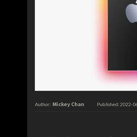
Mickey Chan
2022-0
Author:
Published: