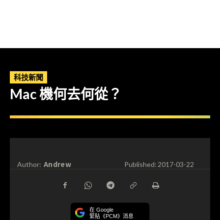
科技新聞
Mac 機何去何從？
Andrew
Author:
Published:
2017-03-22
在 Google
緊貼《PCM》消息