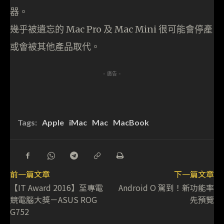
器。
幾乎被遺忘的 Mac Pro 及 Mac Mini 很可能會停產
或會被其他產品取代。
- 廣告 -
Tags:
Apple
iMac
Mac
MacBook
前一篇文章
下一篇文章
【IT Award 2016】至專電
Android O 駕到！新功能率
競電腦大獎－ASUS ROG
先預覽
G752