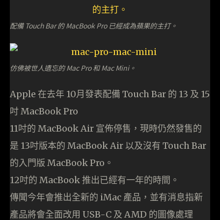
配備 Touch Bar 的 MacBook Pro 已經成為蘋果的主打。
仿佛被世人遺忘的 Mac Pro 和 Mac Mini。
Apple 在去年 10月發表配備 Touch Bar 的 13 及 15
吋 MacBook Pro
11吋的 MacBook Air 宣佈停售，現時仍然發售的
是 13吋版本的 MacBook Air 以及沒有 Touch Bar
的入門版 MacBook Pro。
12吋的 MacBook 推出已經有一年的時間。
傳聞今年會推出全新的 iMac 產品，並有消息指新
產品將會全面改用 USB-C 及 AMD 的圖像處理