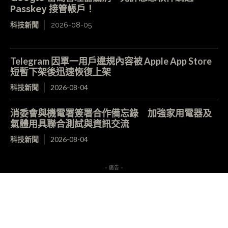
Passkey 接管帳戶！
科技新聞
2026-08-05
Telegram 因單一用戶違規內容被 Apple App Store
短暫下架後迅速恢復上架
科技新聞
2026-08-04
消委會與機電署簽署合作備忘錄 加強家用電器及
氣體用具聯合測試與資訊交流
科技新聞
2026-08-04
- 廣告 -