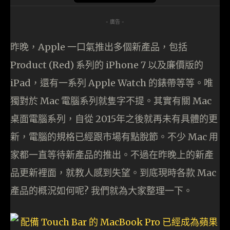
- 廣告 -
昨晚，Apple 一口氣推出多個新產品，包括
Product (Red) 系列的 iPhone 7 以及廉價版的
iPad，還有一系列 Apple Watch 的錶帶等等。唯
獨對於 Mac 電腦系列就隻字不提。其實有關 Mac
桌面電腦系列，自從 2015年之後就再未有具體的更
新，電腦的規格已經跟市場有點脫節。不少 Mac 用
家都一直等待新產品的推出。不過在昨晚上的新產
品更新裡面，就教人感到失望。到底現時各款 Mac
產品的概況如何呢? 我們就為大家整理一下。