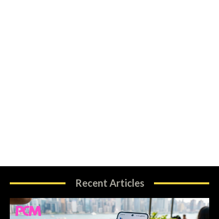
Recent Articles