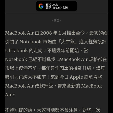
在 Google
緊貼《PCM》消息
- 廣告 -
MacBook Air 由 2008 年１月推出至今，最初的確
引領了 Notebook 市場由「大牛龜」進入輕薄設計
Ultrabook 的走向，不過幾年前開始，當
Notebook 已經不斷進步…MacBook Air 規格卻在
市場上停滯不前，每年只作簡單的機能升級，講真
吸引力已經大不如前！來到今日 Apple 終於肯將
MacBook Air 改款升級，帶來全新的 MacBook
Air。
不特別提的話，大家可能都不會注意，對些一次