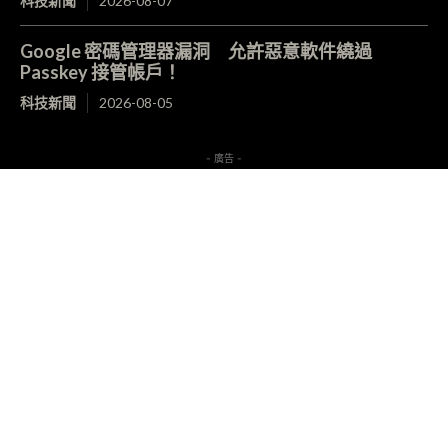
科技新聞
2026-08-07
Google 密碼管理器漏洞 允許惡意軟件繞過
Passkey 接管帳戶！
科技新聞
2026-08-05
- 廣告 -