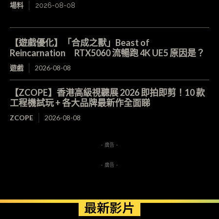
場料
2026-08-08
【遊戲優化】「合成之獸」Beast of
Reincarnation RTX5060 流暢跑 4K UE5 原因是？
遊戲
2026-08-08
【ZCOPE】香港高級視聽展 2026 即拍即剪！10 款
工程機試玩 + 各大品牌最新作全面睇
ZCOPE
2026-08-08
- 廣告 -
- 廣告 -
最新影片