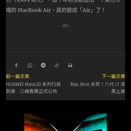
場的 MacBook Air，真的變成「Air」了！
- 廣告 -
前一篇文章
下一篇文章
HUAWEI Mate20 系列行貨
Mac Mini 未死！八代 i7 漆
到港 三機售價正式公布
黑上身