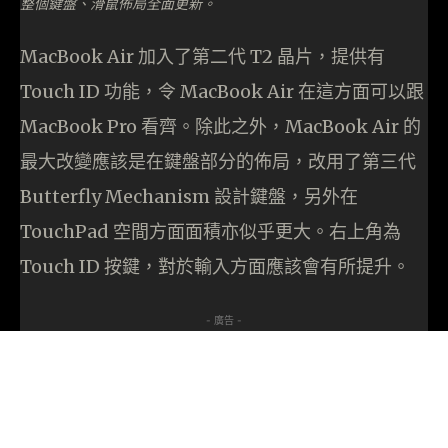
整個鍵盤、滑鼠佈局全面更新。
MacBook Air 加入了第二代 T2 晶片，提供有
Touch ID 功能，令 MacBook Air 在這方面可以跟
MacBook Pro 看齊。除此之外，MacBook Air 的
最大改變應該是在鍵盤部分的佈局，改用了第三代
Butterfly Mechanism 設計鍵盤，另外在
TouchPad 空間方面面積亦似乎更大。右上角為
Touch ID 按鍵，對於輸入方面應該會有所提升。
- 廣告 -