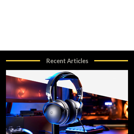
Recent Articles