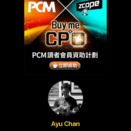
Ayu Chan