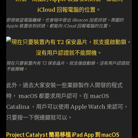
即使被盜電腦離線，也會暗中發出 iBeacon 加密訊號，周圍的
Apple 裝置收到訊號，都能向 iCloud 回報電腦的位置。
現在只要裝置內有 T2 保安晶片，就支援啟動鎖，沒有用戶認證就
不能開機。
此外，過去大家安裝一些業餘製作人開發的程式
時， macOS 都要求用戶認可。在 macOS
Catalina ，用戶可以使用 Apple Watch 來認可，
只要按一下側邊鍵就可以。
Project Catalyst 簡易移植 iPad App 到 macOS