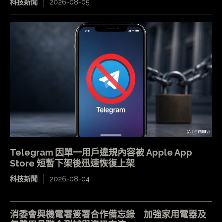
科技新聞
2026-08-05
Telegram 因單一用戶違規內容被 Apple App
Store 短暫下架後迅速恢復上架
科技新聞
2026-08-04
消委會與機電署簽署合作備忘錄 加強家用電器及