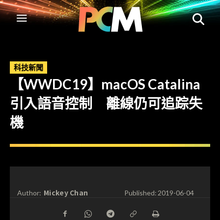
科技新聞
【WWDC19】macOS Catalina
引入語音控制 離線仍可追踪失
機
Mickey Chan
Author:
Published:
2019-06-04