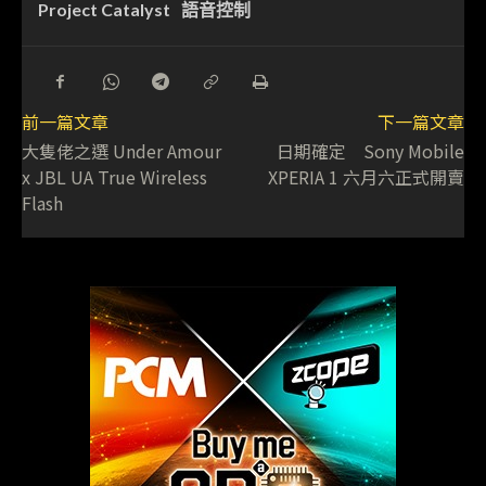
Project Catalyst
語音控制
前一篇文章
下一篇文章
大隻佬之選 Under Amour
日期確定 Sony Mobile
x JBL UA True Wireless
XPERIA 1 六月六正式開賣
Flash