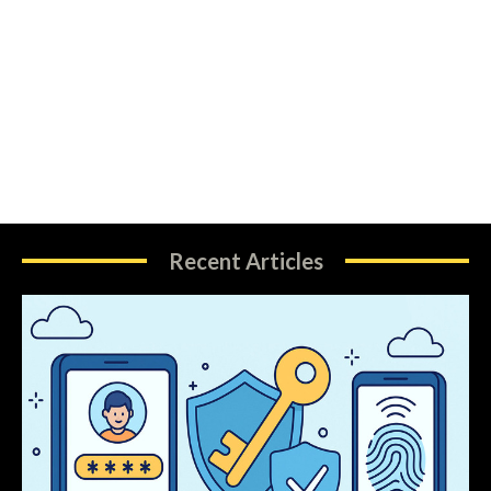
Recent Articles