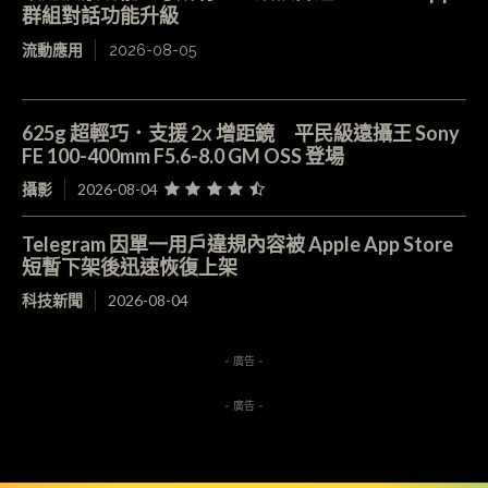
群組對話功能升級
流動應用
2026-08-05
625g 超輕巧．支援 2x 增距鏡 平民級遠攝王 Sony
FE 100-400mm F5.6-8.0 GM OSS 登場
攝影
2026-08-04
Telegram 因單一用戶違規內容被 Apple App Store
短暫下架後迅速恢復上架
科技新聞
2026-08-04
- 廣告 -
- 廣告 -