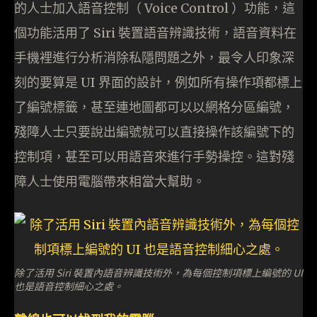
的人士加入語音控制（ Voice Control ）功能，這
個功能活用了 Siri 裝置語音辨識技術，語音資料在
手機裡進行分析消除私隱問題之外，最令人印象深
刻的要算是 UI 界面的設計，例如所有操作項都標上
了編號標籤，甚至連地圖都可以以網格分區編號，
殘障人士只要說出編號就可以直接操作該編號下的
控制項，甚至可以用語音來進行手勢操控。這對殘
障人士使用電腦帶來相當大幫助。
除了活用 Siri 裝置內語音辨識技術外，為每個控制項標上編號的 UI
也是語音控制細心之處。