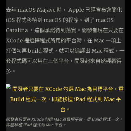
去年 macOS Majave 時， Apple 已經宣布會簡化
iOS 程式移植到 macOS 的程序。到了 macOS
Catalina ，這個承諾得到落實。開發者現在只要在
XCode 裡選擇程式所用的平台時，在 Mac 一項上
打個勾再 build 程式，就可以編譯出 Mac 程式，一
套程式碼可以用在三個平台，開發起來自然輕鬆得
多。
開發者只要在 XCode 勾選 Mac 為目標平台，重 Build 程式一次，
即能移植 iPad 程式到 Mac 平台。