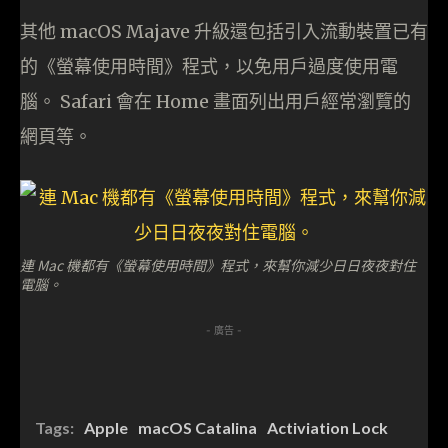
其他 macOS Majave 升級還包括引入流動裝置已有
的《螢幕使用時間》程式，以免用戶過度使用電
腦。 Safari 會在 Home 畫面列出用戶經常瀏覽的
網頁等。
連 Mac 機都有《螢幕使用時間》程式，來幫你減少日日夜夜對住
電腦。
- 廣告 -
Tags:
Apple
macOS Catalina
Activiation Lock