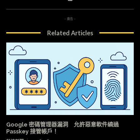
- 廣告 -
Related Articles
Google 密碼管理器漏洞 允許惡意軟件繞過
Passkey 接管帳戶！